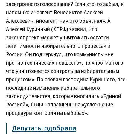
электронного голосования? Если кто-то забыл, я
напомню: иноагент Венедиктов Алексей
Алексеевич, иноагент нам это объяснял». А
Алексей Куринный (КПРФ) заявил, что
законопроект «может уничтожить остатки
легитимности избирательного процесса» в
России. Он подчеркнул, что коммунисты «не
против технических новшеств», но «против того,
что уничтожается контроль за избирательным
процессом». По словам господина Куринного, все
последние изменения избирательного
законодательства, которые вносились «Единой
Россией», были направлены на «усложнение
процедуры контроля на выборах».
Депутаты одобрили