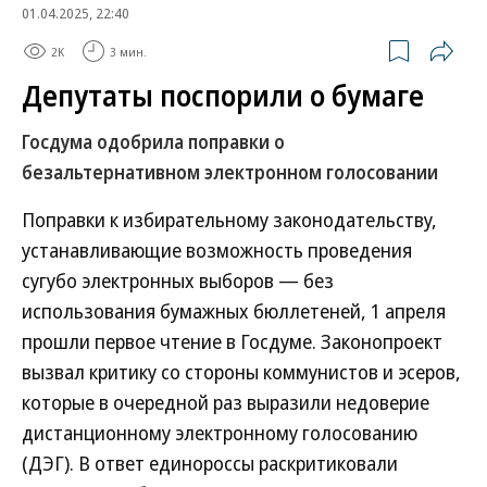
01.04.2025, 22:40
2K
3 мин.
Депутаты поспорили о бумаге
Госдума одобрила поправки о
безальтернативном электронном голосовании
Поправки к избирательному законодательству,
устанавливающие возможность проведения
сугубо электронных выборов — без
использования бумажных бюллетеней, 1 апреля
прошли первое чтение в Госдуме. Законопроект
вызвал критику со стороны коммунистов и эсеров,
которые в очередной раз выразили недоверие
дистанционному электронному голосованию
(ДЭГ). В ответ единороссы раскритиковали