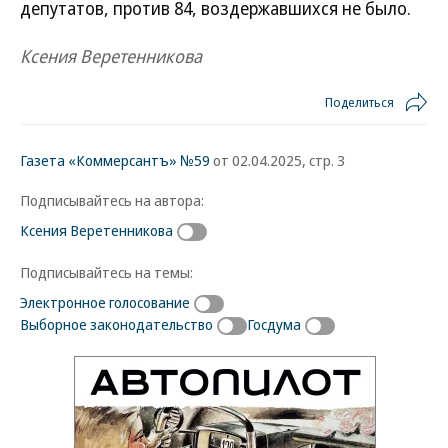
депутатов, против 84, воздержавшихся не было.
Ксения Веретенникова
Поделиться
Газета «Коммерсантъ» №59
от 02.04.2025, стр. 3
Подписывайтесь на автора:
Ксения Веретенникова
Подписывайтесь на темы:
Электронное голосование
Выборное законодательство
Госдума