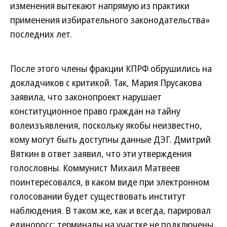
изменения вытекают напрямую из практики
применения избирательного законодательства»
последних лет.
После этого члены фракции КПРФ обрушились на
докладчиков с критикой. Так, Мария Прусакова
заявила, что законопроект нарушает
конституционное право граждан на тайну
волеизъявления, поскольку якобы неизвестно,
кому могут быть доступны данные ДЭГ. Дмитрий
Вяткин в ответ заявил, что эти утверждения
голословны. Коммунист Михаил Матвеев
поинтересовался, в каком виде при электронном
голосовании будет существовать институт
наблюдения. В таком же, как и всегда, парировал
единоросс: терминалы на участке не подключены