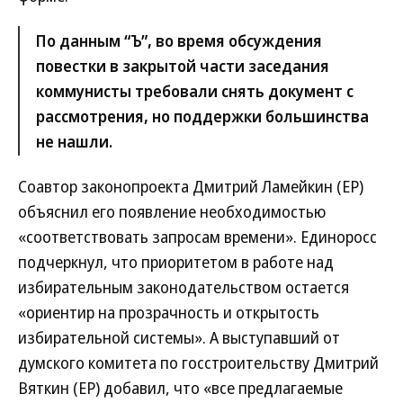
По данным “Ъ”, во время обсуждения
повестки в закрытой части заседания
коммунисты требовали снять документ с
рассмотрения, но поддержки большинства
не нашли.
Соавтор законопроекта Дмитрий Ламейкин (ЕР)
объяснил его появление необходимостью
«соответствовать запросам времени». Единоросс
подчеркнул, что приоритетом в работе над
избирательным законодательством остается
«ориентир на прозрачность и открытость
избирательной системы». А выступавший от
думского комитета по госстроительству Дмитрий
Вяткин (ЕР) добавил, что «все предлагаемые