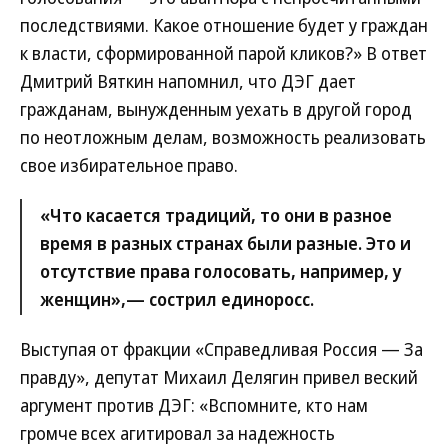
последствиями. Какое отношение будет у граждан
к власти, сформированной парой кликов?» В ответ
Дмитрий Вяткин напомнил, что ДЭГ дает
гражданам, вынужденным уехать в другой город
по неотложным делам, возможность реализовать
свое избирательное право.
«Что касается традиций, то они в разное
время в разных странах были разные. Это и
отсутствие права голосовать, например, у
женщин»,— сострил единоросс.
Выступая от фракции «Справедливая Россия — За
правду», депутат Михаил Делягин привел веский
аргумент против ДЭГ: «Вспомните, кто нам
громче всех агитировал за надежность