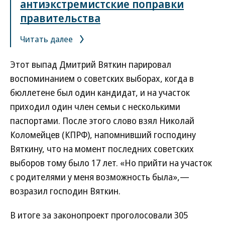
антиэкстремистские поправки
правительства
Читать далее
Этот выпад Дмитрий Вяткин парировал
воспоминанием о советских выборах, когда в
бюллетене был один кандидат, и на участок
приходил один член семьи с несколькими
паспортами. После этого слово взял Николай
Коломейцев (КПРФ), напомнивший господину
Вяткину, что на момент последних советских
выборов тому было 17 лет. «Но прийти на участок
с родителями у меня возможность была»,—
возразил господин Вяткин.
В итоге за законопроект проголосовали 305