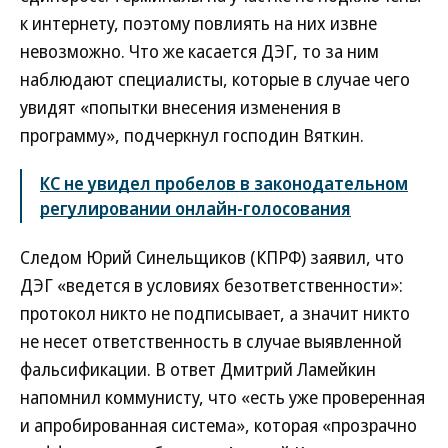
к интернету, поэтому повлиять на них извне
невозможно. Что же касается ДЭГ, то за ним
наблюдают специалисты, которые в случае чего
увидят «попытки внесения изменения в
программу», подчеркнул господин Вяткин.
КС не увидел пробелов в законодательном
регулировании онлайн-голосования
Следом Юрий Синельщиков (КПРФ) заявил, что
ДЭГ «ведется в условиях безответственности»:
протокол никто не подписывает, а значит никто
не несет ответственность в случае выявленной
фальсификации. В ответ Дмитрий Ламейкин
напомнил коммунисту, что «есть уже проверенная
и апробированная система», которая «прозрачно