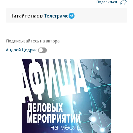
Поделиться
Читайте нас в
Телеграме
Подписывайтесь на автора:
Андрей Цедрик