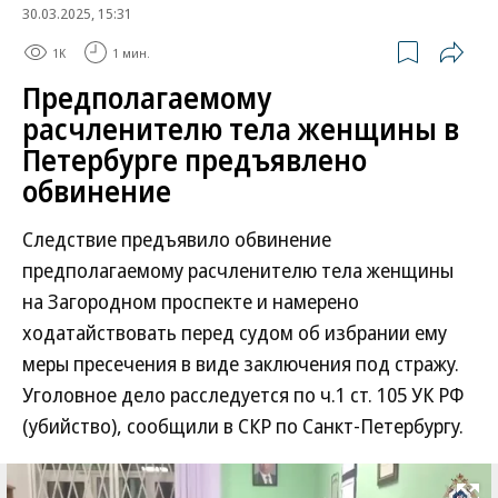
30.03.2025, 15:31
1K
1 мин.
Предполагаемому
расчленителю тела женщины в
Петербурге предъявлено
обвинение
Следствие предъявило обвинение
предполагаемому расчленителю тела женщины
на Загородном проспекте и намерено
ходатайствовать перед судом об избрании ему
меры пресечения в виде заключения под стражу.
Уголовное дело расследуется по ч.1 ст. 105 УК РФ
(убийство), сообщили в СКР по Санкт-Петербургу.