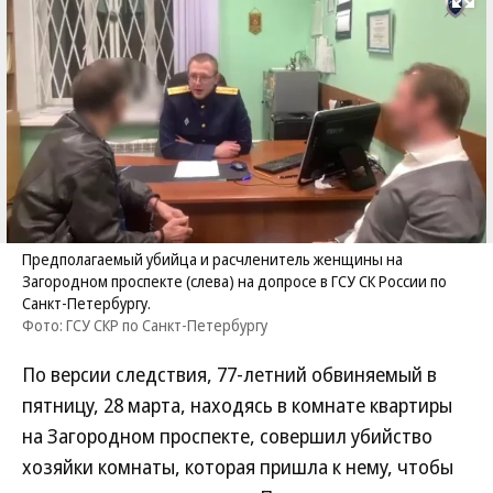
Развернуть на
Предполагаемый убийца и расчленитель женщины на
Загородном проспекте (слева) на допросе в ГСУ СК России по
Санкт-Петербургу.
Фото: ГСУ СКР по Санкт-Петербургу
По версии следствия, 77-летний обвиняемый в
пятницу, 28 марта, находясь в комнате квартиры
на Загородном проспекте, совершил убийство
хозяйки комнаты, которая пришла к нему, чтобы