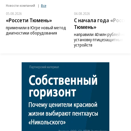
Новости компаний
Все
05.08.2026
04.08.2026
«Россети Тюмень»
С начала года «Россет
Тюмень»
применили в Югре новый метод
диагностики оборудования
направили 40 млн рублей на
установку птицезащитных
устройств