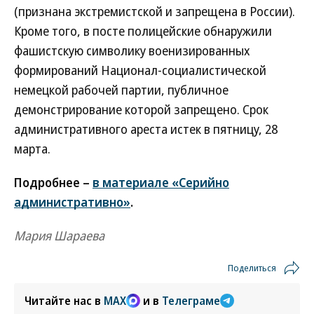
(признана экстремистской и запрещена в России).
Кроме того, в посте полицейские обнаружили
фашистскую символику военизированных
формирований Национал-социалистической
немецкой рабочей партии, публичное
демонстрирование которой запрещено. Срок
административного ареста истек в пятницу, 28
марта.
Подробнее –
в материале «Серийно
административно»
.
Мария Шараева
Поделиться
Читайте нас в
MAX
и в
Телеграме