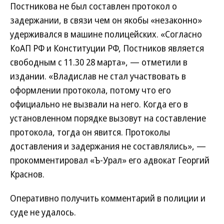
Постникова не был составлен протокол о
задержании, в связи чем он якобы «незаконно»
удерживался в машине полицейских. «Согласно
КоАП РФ и Конституции РФ, Постников является
свободным с 11.30 28 марта», — отметили в
издании. «Владислав не стал участвовать в
оформлении протокола, потому что его
официально не вызвали на него. Когда его в
установленном порядке вызовут на составление
протокола, тогда он явится. Протоколы
доставления и задержания не составлялись», —
прокомментировал «Ъ-Урал» его адвокат Георгий
Краснов.
Оперативно получить комментарий в полиции и
суде не удалось.