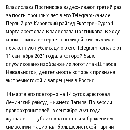
Владислава Постникова задерживают третий раз
за посты прошлых лет в его Telegram-канале.
Первый раз Кировский райсуд Екатеринбурга 1
марта арестовал Владислава Постникова. В ходе
мониторинга интернета полицейские выявили
незаконную публикацию в его Telegram-канале от
11 сентября 2021 года, в которой было
опубликовано изображение логотипа «Штабов
Навального», деятельность которых признана
экстремистской и запрещена в России.
14 марта его повторно на 14 суток арестовал
Ленинский райсуд Нижнего Тагила. По версии
правоохранителей, в сентябре 2021 года
журналист опубликовал пост с изображением
символики Национал-большевистской партии