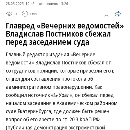
28.03.2025, 12:45
обновлено 13:26
5K
1 мин.
Главред «Вечерних ведомостей»
Владислав Постников сбежал
перед заседанием суда
Главный редактор издания «Вечерние
ведомости» Владислав Постников сбежал от
сотрудников полиции, которые привезли его в
отдел для составления протокола об
административном правонарушении. Как
сообщил источник «Ъ-Урал», он сбежал перед
началом заседания в Академическом районном
суде Екатеринбурга, где должен быть решен
вопрос об его аресте по ст. 20.3 КоАП РФ
(публичная демонстрация экстремистской