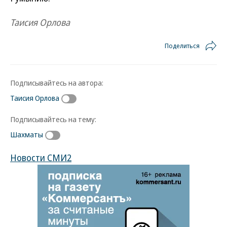
Таисия Орлова
Поделиться
Подписывайтесь на автора:
Таисия Орлова
Подписывайтесь на тему:
Шахматы
Новости СМИ2