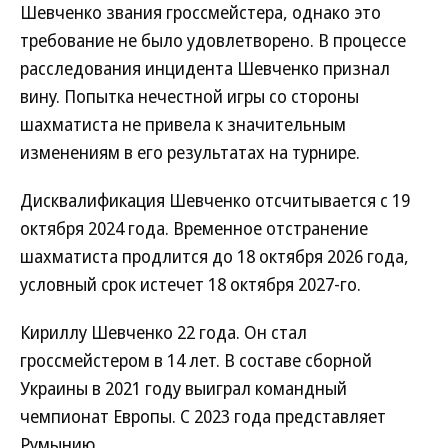
Шевченко звания гроссмейстера, однако это
требование не было удовлетворено. В процессе
расследования инцидента Шевченко признал
вину. Попытка нечестной игры со стороны
шахматиста не привела к значительным
изменениям в его результатах на турнире.
Дисквалификация Шевченко отсчитывается с 19
октября 2024 года. Временное отстранение
шахматиста продлится до 18 октября 2026 года,
условный срок истечет 18 октября 2027-го.
Кириллу Шевченко 22 года. Он стал
гроссмейстером в 14 лет. В составе сборной
Украины в 2021 году выиграл командный
чемпионат Европы. С 2023 года представляет
Румынию.