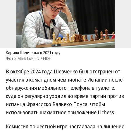
Кирилл Шевченко в 2021 году
Фото: Mark Livshitz / FIDE
В октябре 2024 года Шевченко был отстранен от
участия в командном чемпионате Испании после
обнаружения мобильного телефона в туалете,
куда он регулярно уходил во время партии против
испанца Франсиско Вальехо Понса, чтобы
использовать шахматное приложение Lichess.
Комиссия по честной игре настаивала на лишении