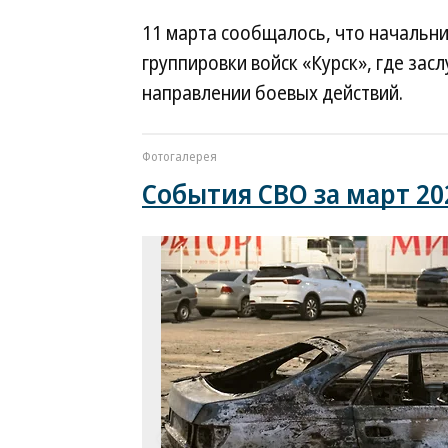
11 марта сообщалось, что начальн
группировки войск «Курск», где за
направлении боевых действий.
Фотогалерея
События СВО за март 20