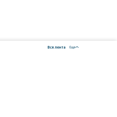
Вся лента
Еще