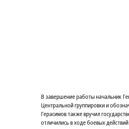
В завершение работы начальник Ге
Центральной группировки и обозна
Герасимов также вручил государст
отличились в ходе боевых действий