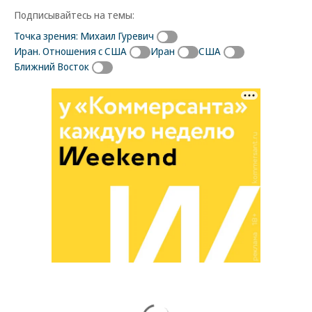
Подписывайтесь на темы:
Точка зрения: Михаил Гуревич
Иран. Отношения с США
Иран
США
Ближний Восток