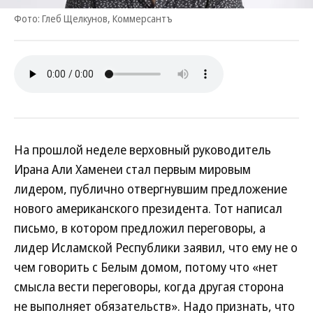
Фото: Глеб Щелкунов, Коммерсантъ
На прошлой неделе верховный руководитель
Ирана Али Хаменеи стал первым мировым
лидером, публично отвергнувшим предложение
нового американского президента. Тот написал
письмо, в котором предложил переговоры, а
лидер Исламской Республики заявил, что ему не о
чем говорить с Белым домом, потому что «нет
смысла вести переговоры, когда другая сторона
не выполняет обязательств». Надо признать, что