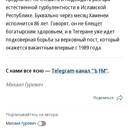
естественной турбулентности в Исламской
Республике. Буквально через месяц Хаменеи
исполнится 86 лет. Говорят, он не блещет
богатырским здоровьем, и в Тегеране уже идет
подковерная борьба за верховный пост, который
окажется вакантным впервые с 1989 года.
С нами все ясно —
Telegram-канал "Ъ FM"
.
Михаил Гуревич
Поделиться
Подписывайтесь на автора:
Михаил Гуревич