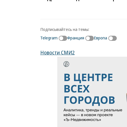
Подписывайтесь на темы:
Telegram
Франция
Европа
Новости СМИ2