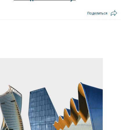
Поделиться