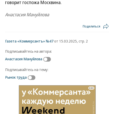
говорит госпожа Москвина.
Анастасия Мануйлова
Поделиться
Газета «Коммерсантъ» №47
от 15.03.2025, стр. 2
Подписывайтесь на автора:
Анастасия Мануйлова
Подписывайтесь на тему:
Рынок труда