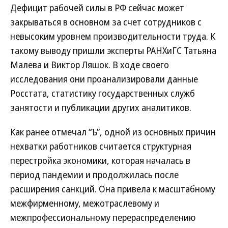
Дефицит рабочей силы в РФ сейчас может
закрываться в основном за счет сотрудников с
невысоким уровнем производительности труда. К
такому выводу пришли эксперты РАНХиГС Татьяна
Малева и Виктор Ляшок. В ходе своего
исследования они проанализировали данные
Росстата, статистику государственных служб
занятости и публикации других аналитиков.
Как ранее отмечал “Ъ”, одной из основных причин
нехватки работников считается структурная
перестройка экономики, которая началась в
период пандемии и продолжилась после
расширения санкций. Она привела к масштабному
межфирменному, межотраслевому и
межпрофессиональному перераспределению