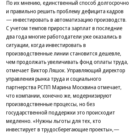
По их мнению, единственный способ долгосрочно
и правильно решить проблему дефицита кадров
— инвестировать в автоматизацию производств.
С учетом темпов прироста зарплат в последние
два года многие работодатели уже оказались в
ситуации, когда инвестировать в
производственные линии становится дешевле,
чем продолжать увеличивать фонд оплаты труда,
отмечает Виктор Ляшок. Управляющий директор
управления рынка труда и социального
партнерства РСПП Марина Москвина отмечает,
что компании, конечно же, модернизируют
производственные процессы, но без
государственной поддержки это происходит
медленно. «Нужны льготы для тех, кто
инвестирует в трудосберегающие проекты»,—