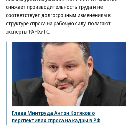
снижает производительность труда и не
соответствует долгосрочным изменениям в
структуре спроса на рабочую силу, полагают
эксперты РАНХиГС.
Глава Минтруда Антон Котяков о
перспективах спроса на кадры в РФ