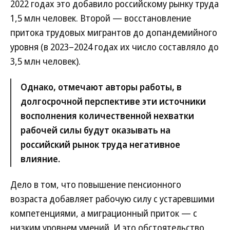
2022 годах это добавило российскому рынку труда
1,5 млн человек. Второй — восстановление
притока трудовых мигрантов до допандемийного
уровня (в 2023–2024 годах их число составляло до
3,5 млн человек).
Однако, отмечают авторы работы, в
долгосрочной перспективе эти источники
восполнения количественной нехватки
рабочей силы будут оказывать на
российский рынок труда негативное
влияние.
Дело в том, что повышение пенсионного
возраста добавляет рабочую силу с устаревшими
компетенциями, а миграционный приток — с
низким уровнем умений. И это обстоятельство