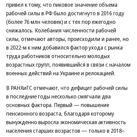
привел к тому, что пиковое значение объема
рабочей силы в РФ было достигнуто в 2016 году
(более 76 млн человек) и с тех пор ежегодно
снижалось. Колебания численности рабочей
силы, отмечают авторы, происходили и ранее, но
в 2022-м к ним добавился фактор ухода с рынка
труда работников относительно молодых
возрастных групп, появившийся в связи с началом
военных действий на Украине и релокацией.
В РАНХиГС отмечают, что дефицит рабочей силы
в последние годы несколько смягчали два
основных фактора. Первый — повышение
пенсионного возраста, благодаря которому
вынужденно выросла экономическая активность
населения старших возрастов — только в 2018–