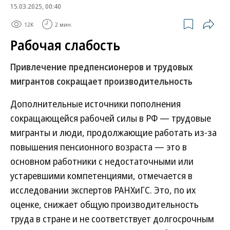
15.03.2025, 00:40
12K
2 мин.
Рабочая слабость
Привлечение предпенсионеров и трудовых
мигрантов сокращает производительность
Дополнительные источники пополнения
сокращающейся рабочей силы в РФ — трудовые
мигранты и люди, продолжающие работать из-за
повышения пенсионного возраста — это в
основном работники с недостаточными или
устаревшими компетенциями, отмечается в
исследовании экспертов РАНХиГС. Это, по их
оценке, снижает общую производительность
труда в стране и не соответствует долгосрочным