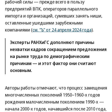
рабочей силы — прежде всего в пользу
предприятий ВПК, операторов параллельного
импорта и организаций, сумевших занять ниши,
оставленные ушедшими зарубежными
компаниями (
см. “Ъ” от 24 апреля 2024 года
).
Эксперты РАНХиГС дополняют причины
нехватки кадров сокращением предложения
на рынке труда по демографическим
причинам — и этот фактор они считают
основным.
Авторы работы отмечают, что процесс замещения
многочисленных поколений 1950–1960-х годов
рождения малочисленным поколением 1990-х —
начала 2000-х годов, начавшийся после 2010 года,