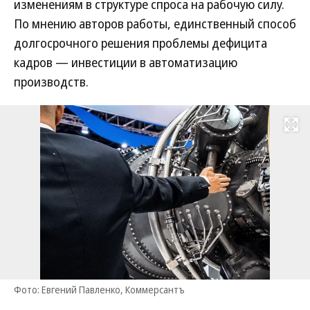
изменениям в структуре спроса на рабочую силу.
По мнению авторов работы, единственный способ
долгосрочного решения проблемы дефицита
кадров — инвестиции в автоматизацию
производств.
Развернуть на
Фото: Евгений Павленко, Коммерсантъ