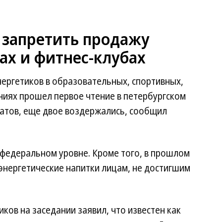
 запретить продажу
ах и фитнес-клубах
ергетиков в образовательных, спортивных,
ниях прошел первое чтение в петербургском
татов, еще двое воздержались, сообщил
 федеральном уровне. Кроме того, в прошлом
 энергетические напитки лицам, не достигшим
ков на заседании заявил, что известен как