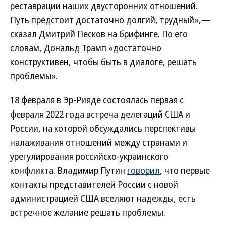
реставрации наших двусторонних отношений.
Путь предстоит достаточно долгий, трудный»,—
сказал Дмитрий Песков на брифинге. По его
словам, Дональд Трамп «достаточно
конструктивен, чтобы быть в диалоге, решать
проблемы».
18 февраля в Эр-Рияде состоялась первая с
февраля 2022 года встреча делегаций США и
России, на которой обсуждались перспективы
налаживания отношений между странами и
урегулирования российско-украинского
конфликта. Владимир Путин
говорил
, что первые
контакты представителей России с новой
администрацией США вселяют надежды, есть
встречное желание решать проблемы.