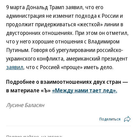
9 марта Дональд Трамп заявил, что его
администрация не изменит подхода к России и
продолжит придерживаться «жесткой» линии в
двусторонних отношениях. При этом он отметил,
что у него хорошие отношения с Владимиром
Путиным. Говоря об урегулировании российско-
украинского конфликта, американский президент
заявил
, что с Россией «проще» иметь дело.
Подробнее о взаимоотношениях двух стран —
в материале «Ъ»
«Между нами тает лед».
Лусине Баласян
Поделиться
Подписывайтесь на автора: