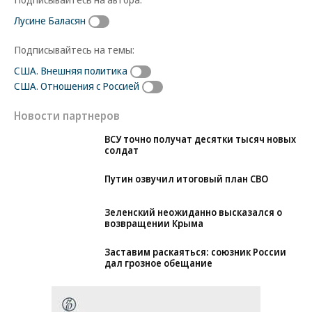
Лусине Баласян
Подписывайтесь на темы:
США. Внешняя политика
США. Отношения с Россией
Новости партнеров
ВСУ точно получат десятки тысяч новых
солдат
Путин озвучил итоговый план СВО
Зеленский неожиданно высказался о
возвращении Крыма
Заставим раскаяться: союзник России
дал грозное обещание