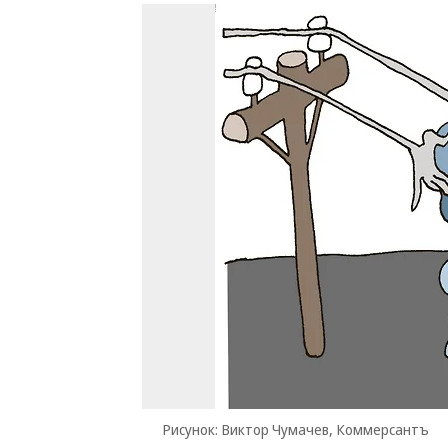
Рисунок: Виктор Чумачев, Коммерсантъ