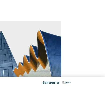
Вся лента
Еще