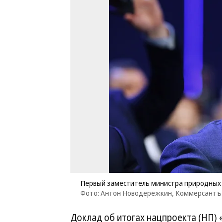
Первый заместитель министра природных р
Фото: Антон Новодерёжкин, Коммерсантъ
Доклад об итогах нацпроекта (НП) 