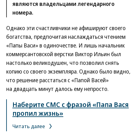
являются владельцами легендарного
номера.
Однако эти счастливчики не афишируют своего
богатства, предпочитая наслаждаться чтением
«Папы Васи» в одиночестве. И лишь начальник
коммерсантовской верстки Виктор Ильин был
настолько великодушен, что позволил снять
копию со своего экземпляра. Однако было видно,
что решение расстаться с «Папой Васей»
на двадцать минут далось ему непросто.
Наберите СМС с фразой «Папа Вася
пропил жизнь»
Читать далее