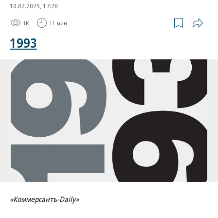
10.02.2025, 17:20
1K
11 мин.
1993
«Коммерсантъ-Daily»