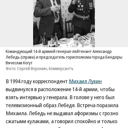
Командующий 14-й армией генерал-лейтенант Александр
Лебедь (справа) и председатель горисполкома города Бендеры
Вячеслав Когут
Фото: Сергей Воронин, Коммерсантъ
В 1994 году корреспондент
Михаил Лукин
выдвинулся в расположение 14-й армии, чтобы
взять интервью у генерала. В голове у него был
телевизионный образ Лебедя. Встреча поразила
Михаила. Лебедь не выдавал афоризмы с грозно
сжатыми кулаками, а говорил спокойно и только