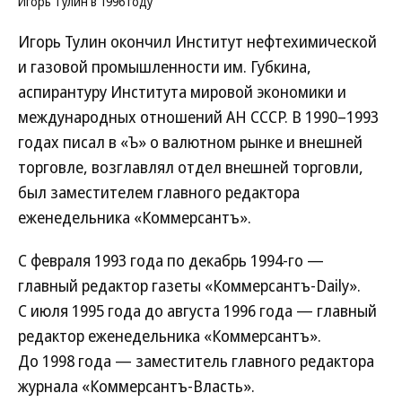
Игорь Тулин в 1996 году
Игорь Тулин окончил Институт нефтехимической
и газовой промышленности им. Губкина,
аспирантуру Института мировой экономики и
международных отношений АН СССР. В 1990–1993
годах писал в «Ъ» о валютном рынке и внешней
торговле, возглавлял отдел внешней торговли,
был заместителем главного редактора
еженедельника «Коммерсантъ».
С февраля 1993 года по декабрь 1994-го —
главный редактор газеты «Коммерсантъ-Daily».
С июля 1995 года до августа 1996 года — главный
редактор еженедельника «Коммерсантъ».
До 1998 года — заместитель главного редактора
журнала «Коммерсантъ-Власть».