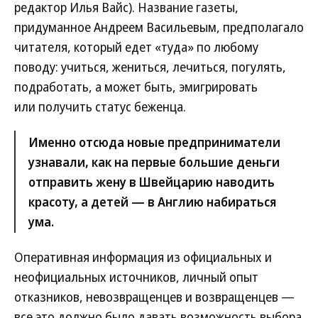
редактор Илья Вайс). Название газеты,
придуманное Андреем Васильевым, предполагало
читателя, который едет «туда» по любому
поводу: учиться, жениться, лечиться, погулять,
подработать, а может быть, эмигрировать
или получить статус беженца.
Именно отсюда новые предприниматели
узнавали, как на первые большие деньги
отправить жену в Швейцарию наводить
красоту, а детей — в Англию набираться
ума.
Оперативная информация из официальных и
неофициальных источников, личный опыт
отказников, невозвращенцев и возвращенцев —
все это должно было давать возможность выбора