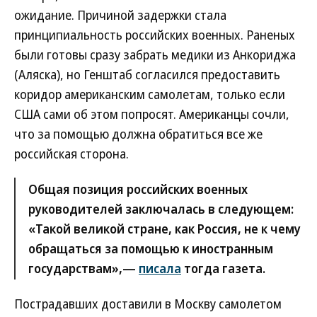
ожидание. Причиной задержки стала
принципиальность российских военных. Раненых
были готовы сразу забрать медики из Анкориджа
(Аляска), но Генштаб согласился предоставить
коридор американским самолетам, только если
США сами об этом попросят. Американцы сочли,
что за помощью должна обратиться все же
российская сторона.
Общая позиция российских военных
руководителей заключалась в следующем:
«Такой великой стране, как Россия, не к чему
обращаться за помощью к иностранным
государствам»,—
писала
тогда газета.
Пострадавших доставили в Москву самолетом