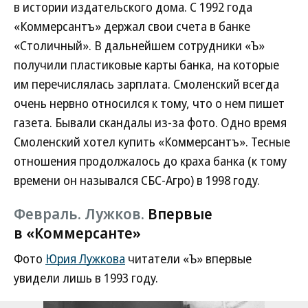
в истории издательского дома. С 1992 года
«Коммерсантъ» держал свои счета в банке
«Столичный». В дальнейшем сотрудники «Ъ»
получили пластиковые карты банка, на которые
им перечислялась зарплата. Смоленский всегда
очень нервно относился к тому, что о нем пишет
газета. Бывали скандалы из-за фото. Одно время
Смоленский хотел купить «Коммерсантъ». Тесные
отношения продолжалось до краха банка (к тому
времени он назывался СБС-Агро) в 1998 году.
Февраль. Лужков.
Впервые
в «Коммерсанте»
Фото
Юрия Лужкова
читатели «Ъ» впервые
увидели лишь в 1993 году.