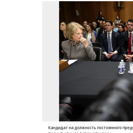
Кандидат на должность постоянного пред