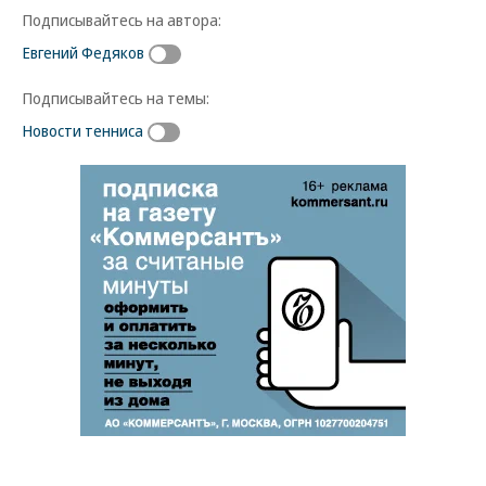
Подписывайтесь на автора:
Евгений Федяков
Подписывайтесь на темы:
Новости тенниса