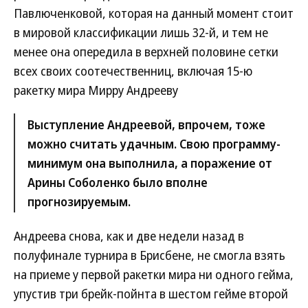
Павлюченковой, которая на данный момент стоит
в мировой классификации лишь 32-й, и тем не
менее она опередила в верхней половине сетки
всех своих соотечественниц, включая 15-ю
ракетку мира Мирру Андрееву
Выступление Андреевой, впрочем, тоже
можно считать удачным. Свою программу-
минимум она выполнила, а поражение от
Арины Соболенко было вполне
прогнозируемым.
Андреева снова, как и две недели назад в
полуфинале турнира в Брисбене, не смогла взять
на приеме у первой ракетки мира ни одного гейма,
упустив три брейк-пойнта в шестом гейме второй