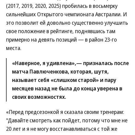
(2017, 2019, 2020, 2025) пробилась в восьмерку
сильнейших Открытого чемпионата Австралии. И
это позволит ей довольно существенно улучшить
свое положение в рейтинге, поднявшись там
примерно на девять позиций — в район 23-го
места.
«Наверное, я удивлена»,— призналась после
матча Павлюченкова, которая, шутя,
называет себя «слишком старой» и пару
месяцев назад не была до конца уверена в
своих возможностях.
«Перед предсезонкой я сказала своим тренерам:
"Давайте смотреть как пойдет, потому что мне не
20 лет и я не могу восстанавливаться с той же