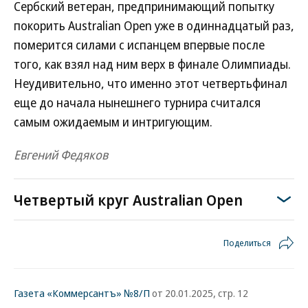
Сербский ветеран, предпринимающий попытку
покорить Australian Open уже в одиннадцатый раз,
померится силами с испанцем впервые после
того, как взял над ним верх в финале Олимпиады.
Неудивительно, что именно этот четвертьфинал
еще до начала нынешнего турнира считался
самым ожидаемым и интригующим.
Евгений Федяков
Четвертый круг Australian Open
Поделиться
Газета «Коммерсантъ» №8/П
от 20.01.2025, стр. 12