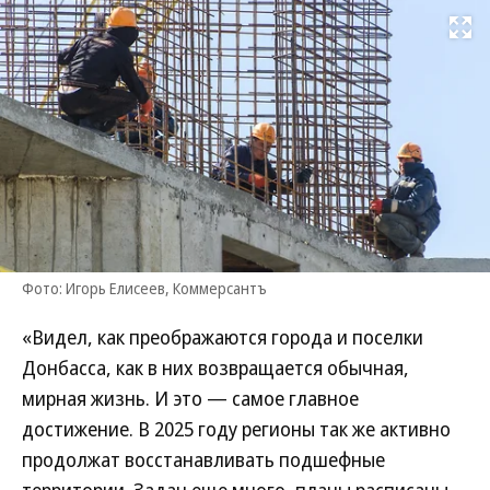
Развернуть на
Фото: Игорь Елисеев, Коммерсантъ
«Видел, как преображаются города и поселки
Донбасса, как в них возвращается обычная,
мирная жизнь. И это — самое главное
достижение. В 2025 году регионы так же активно
продолжат восстанавливать подшефные