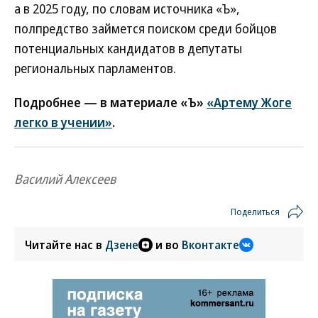
а в 2025 году, по словам источника «Ъ»,
полпредство займется поиском среди бойцов
потенциальных кандидатов в депутаты
региональных парламентов.
Подробнее — в материале «Ъ»
«Артему Жоге
легко в учении»
.
Василий Алексеев
Поделиться
Читайте нас в
Дзене
и во
Вконтакте