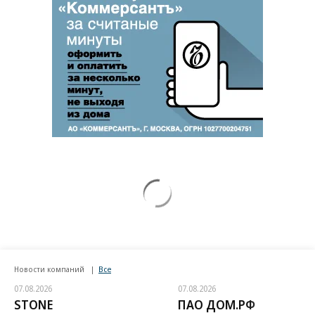
Новости компаний
Все
07.08.2026
07.08.2026
STONE
ПАО ДОМ.РФ