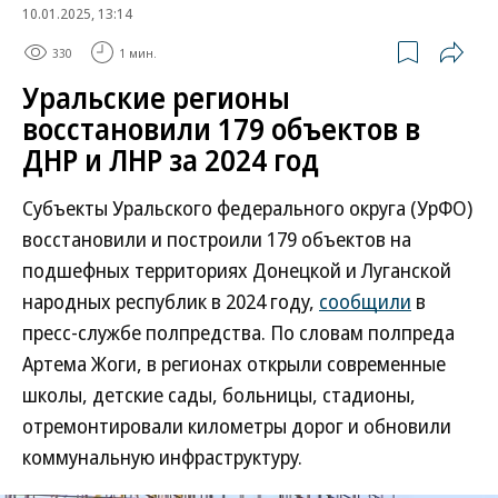
10.01.2025, 13:14
330
1 мин.
Уральские регионы
восстановили 179 объектов в
ДНР и ЛНР за 2024 год
Субъекты Уральского федерального округа (УрФО)
восстановили и построили 179 объектов на
подшефных территориях Донецкой и Луганской
народных республик в 2024 году,
сообщили
в
пресс-службе полпредства. По словам полпреда
Артема Жоги, в регионах открыли современные
школы, детские сады, больницы, стадионы,
отремонтировали километры дорог и обновили
коммунальную инфраструктуру.