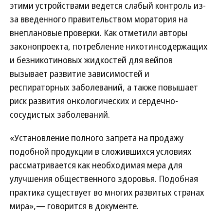
этими устройствами ведется слабый контроль из-
за введенного правительством моратория на
внеплановые проверки. Как отметили авторы
законопроекта, потребление никотинсодержащих
и безникотиновых жидкостей для вейпов
вызывает развитие зависимостей и
респираторных заболеваний, а также повышает
риск развития онкологических и сердечно-
сосудистых заболеваний.
«Установление полного запрета на продажу
подобной продукции в сложившихся условиях
рассматривается как необходимая мера для
улучшения общественного здоровья. Подобная
практика существует во многих развитых странах
мира»,— говорится в документе.