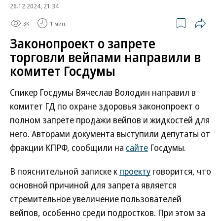
26.12.2024, 21:34
3K
1 мин.
Законопроект о запрете
торговли вейпами направили в
комитет Госдумы
Спикер Госдумы Вячеслав Володин направил в
комитет ГД по охране здоровья законопроект о
полном запрете продажи вейпов и жидкостей для
него. Авторами документа выступили депутаты от
фракции КПРФ, сообщили на
сайте
Госдумы.
В пояснительной записке к
проекту
говорится, что
основной причиной для запрета является
стремительное увеличение пользователей
вейпов, особенно среди подростков. При этом за