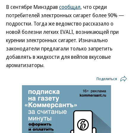
В сентябре Минздрав
сообщал
, что среди
потребителей электронных сигарет более 90% —
подростки. Тогда же ведомство рассказало о
новой болезни легких EVALI, возникающей при
курении электронных сигарет. Изначально
законодатели предлагали только запретить
добавлять в жидкости для вейпов вкусовые
ароматизаторы.
Поделиться