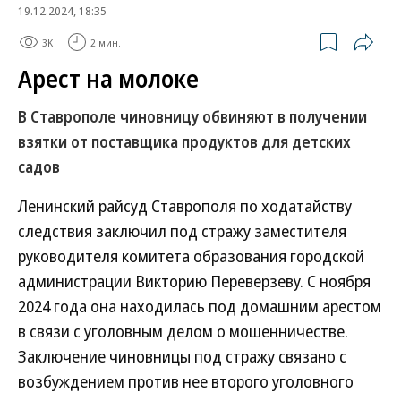
19.12.2024, 18:35
3K
2 мин.
Арест на молоке
В Ставрополе чиновницу обвиняют в получении
взятки от поставщика продуктов для детских
садов
Ленинский райсуд Ставрополя по ходатайству
следствия заключил под стражу заместителя
руководителя комитета образования городской
администрации Викторию Переверзеву. С ноября
2024 года она находилась под домашним арестом
в связи с уголовным делом о мошенничестве.
Заключение чиновницы под стражу связано с
возбуждением против нее второго уголовного