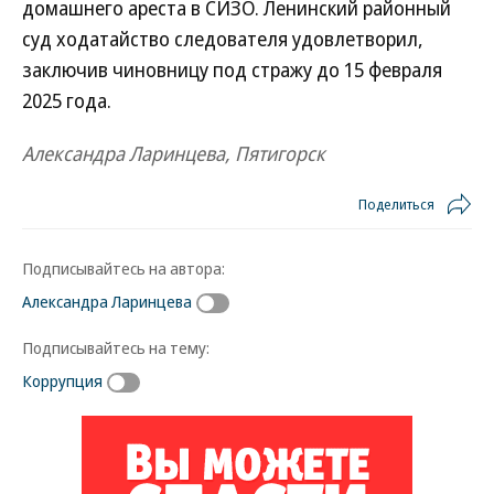
домашнего ареста в СИЗО. Ленинский районный
суд ходатайство следователя удовлетворил,
заключив чиновницу под стражу до 15 февраля
2025 года.
Александра Ларинцева, Пятигорск
Поделиться
Подписывайтесь на автора:
Александра Ларинцева
Подписывайтесь на тему:
Коррупция