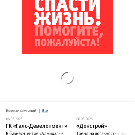
Новости компаний
Все
06.08.2026
06.08.2026
ГК «Галс-Девелопмент»
«Донстрой»
В бизнес-центре «Адмирал» в
Тренд на лояльность: покупат