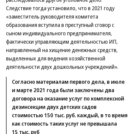
Следствие тогда установило, что в 2021 году
«заместитель руководителя комитета
образования вступила в преступный сговор с
сыном индивидуального предпринимателя,
фактически управляющим деятельностью ИП,
направленный на хищение денежных средств,
выделенных для ведения хозяйственной
деятельности двух дошкольных учреждений».
Согласно материалам первого дела, в июле
и марте 2021 года были заключены два
договора на оказание услуг по комплексной
дезинсекции двух детских садов
стоимостью 150 тыс. руб. каждый, в то время
как стоимость таких услуг не превышала
15 тыс. руб