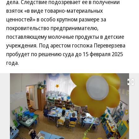
дела. Следствие подозревает ее в получении
взяток «в виде товарно-материальных
ценностей» в особо крупном размере за
покровительство предпринимателю,
поставляющему молочные продукты в детские
учреждения. Под арестом госпожа Переверзева
пробудет по решению суда до 15 февраля 2025
года.
Развернуть на