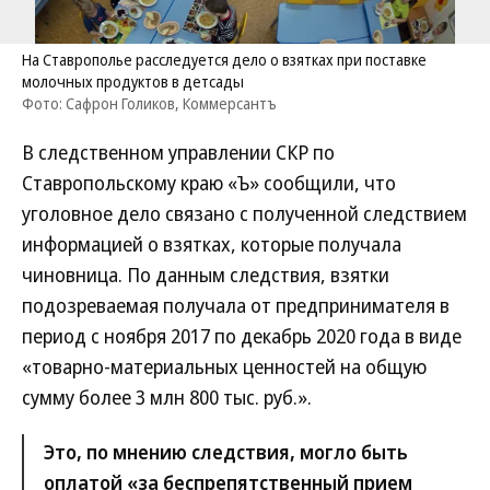
На Ставрополье расследуется дело о взятках при поставке
молочных продуктов в детсады
Фото: Сафрон Голиков, Коммерсантъ
В следственном управлении СКР по
Ставропольскому краю «Ъ» сообщили, что
уголовное дело связано с полученной следствием
информацией о взятках, которые получала
чиновница. По данным следствия, взятки
подозреваемая получала от предпринимателя в
период с ноября 2017 по декабрь 2020 года в виде
«товарно-материальных ценностей на общую
сумму более 3 млн 800 тыс. руб.».
Это, по мнению следствия, могло быть
оплатой «за беспрепятственный прием