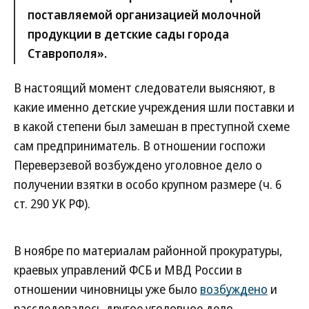
поставляемой организацией молочной
продукции в детские сады города
Ставрополя».
В настоящий момент следователи выясняют, в
какие именно детские учреждения шли поставки и
в какой степени был замешан в преступной схеме
сам предприниматель. В отношении госпожи
Переверзевой возбуждено уголовное дело о
получении взятки в особо крупном размере (ч. 6
ст. 290 УК РФ).
В ноябре по материалам районной прокуратуры,
краевых управлений ФСБ и МВД России в
отношении чиновницы уже было
возбуждено
и
расследовалось другое уголовное дело.