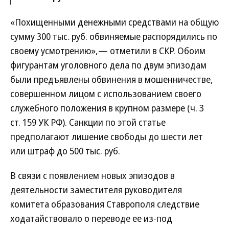
«Похищенными денежными средствами на общую
сумму 300 тыс. руб. обвиняемые распорядились по
своему усмотрению»,— отметили в СКР. Обоим
фигурантам уголовного дела по двум эпизодам
были предъявлены обвинения в мошенничестве,
совершенном лицом с использованием своего
служебного положения в крупном размере (ч. 3
ст. 159 УК РФ). Санкции по этой статье
предполагают лишение свободы до шести лет
или штраф до 500 тыс. руб.
В связи с появлением новых эпизодов в
деятельности заместителя руководителя
комитета образования Ставрополя следствие
ходатайствовало о переводе ее из-под