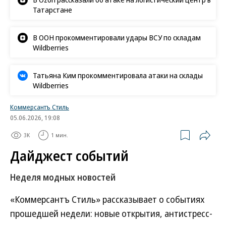
Татарстане
В ООН прокомментировали удары ВСУ по складам
Wildberries
Татьяна Ким прокомментировала атаки на склады
Wildberries
Коммерсантъ Стиль
05.06.2026, 19:08
3K
1 мин.
Дайджест событий
Неделя модных новостей
«Коммерсантъ Стиль» рассказывает о событиях
прошедшей недели: новые открытия, антистресс-