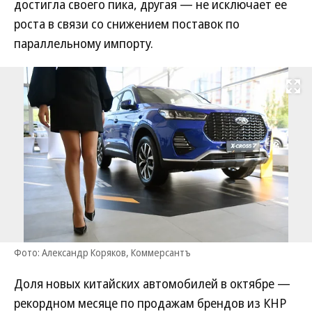
достигла своего пика, другая — не исключает ее
роста в связи со снижением поставок по
параллельному импорту.
Развернуть на
Фото: Александр Коряков, Коммерсантъ
Доля новых китайских автомобилей в октябре —
рекордном месяце по продажам брендов из КНР