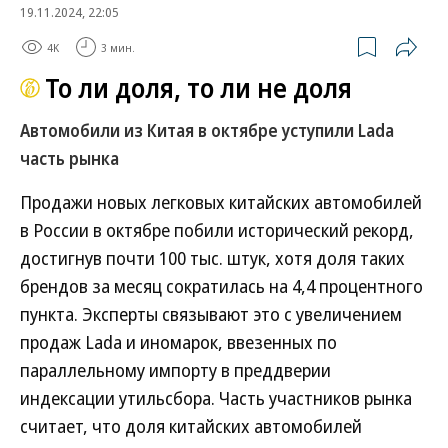
19.11.2024, 22:05
4K
3 мин.
То ли доля, то ли не доля
Автомобили из Китая в октябре уступили Lada
часть рынка
Продажи новых легковых китайских автомобилей
в России в октябре побили исторический рекорд,
достигнув почти 100 тыс. штук, хотя доля таких
брендов за месяц сократилась на 4,4 процентного
пункта. Эксперты связывают это с увеличением
продаж Lada и иномарок, ввезенных по
параллельному импорту в преддверии
индексации утильсбора. Часть участников рынка
считает, что доля китайских автомобилей