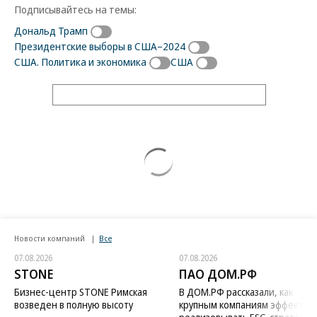
Подписывайтесь на темы:
Дональд Трамп
Президентские выборы в США–2024
США. Политика и экономика
США