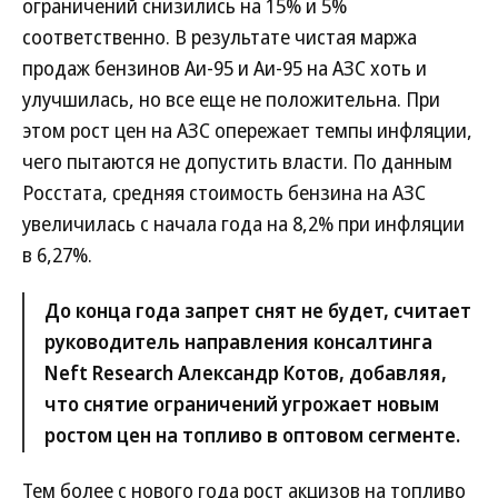
ограничений снизились на 15% и 5%
соответственно. В результате чистая маржа
продаж бензинов Аи-95 и Аи-95 на АЗС хоть и
улучшилась, но все еще не положительна. При
этом рост цен на АЗС опережает темпы инфляции,
чего пытаются не допустить власти. По данным
Росстата, средняя стоимость бензина на АЗС
увеличилась с начала года на 8,2% при инфляции
в 6,27%.
До конца года запрет снят не будет, считает
руководитель направления консалтинга
Neft Research Александр Котов, добавляя,
что снятие ограничений угрожает новым
ростом цен на топливо в оптовом сегменте.
Тем более с нового года рост акцизов на топливо