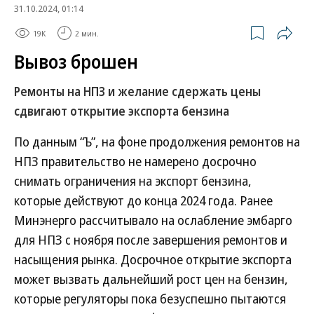
31.10.2024, 01:14
19K
2 мин.
Вывоз брошен
Ремонты на НПЗ и желание сдержать цены
сдвигают открытие экспорта бензина
По данным “Ъ”, на фоне продолжения ремонтов на
НПЗ правительство не намерено досрочно
снимать ограничения на экспорт бензина,
которые действуют до конца 2024 года. Ранее
Минэнерго рассчитывало на ослабление эмбарго
для НПЗ с ноября после завершения ремонтов и
насыщения рынка. Досрочное открытие экспорта
может вызвать дальнейший рост цен на бензин,
которые регуляторы пока безуспешно пытаются