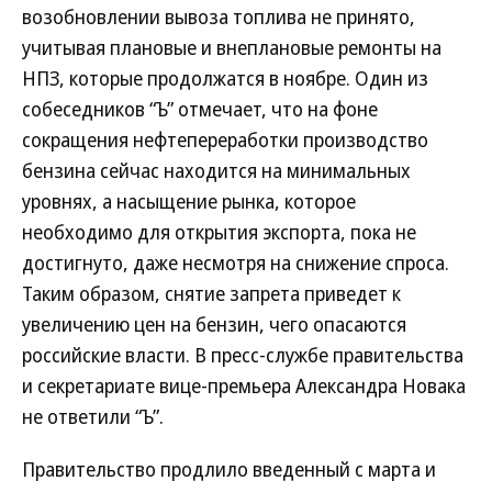
возобновлении вывоза топлива не принято,
учитывая плановые и внеплановые ремонты на
НПЗ, которые продолжатся в ноябре. Один из
собеседников “Ъ” отмечает, что на фоне
сокращения нефтепереработки производство
бензина сейчас находится на минимальных
уровнях, а насыщение рынка, которое
необходимо для открытия экспорта, пока не
достигнуто, даже несмотря на снижение спроса.
Таким образом, снятие запрета приведет к
увеличению цен на бензин, чего опасаются
российские власти. В пресс-службе правительства
и секретариате вице-премьера Александра Новака
не ответили “Ъ”.
Правительство продлило введенный с марта и