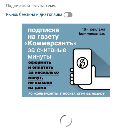
Подписывайтесь на тему:
Рынок бензина и дизтоплива