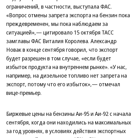
ограничений, в частности, выступала ФАС.
«Вопрос отмены запрета экспорта на бензин пока
преждевременен, мы пока наблюдаем за
ситуацией»,— цитировало 15 октября ТАСС
замглавы ФАС Виталия Королева. Александр
Новак в конце сентября говорил, что экспорт
будет разрешен в том случае, «если будет
избыток продукта на внутреннем рынке». «У нас,
например, на дизельное топливо нет запрета на
экспорт, потому что его избыток»,— отмечал
вице-премьер.
Биржевые цены на бензины Аи-95 и Аи-92 с начала
сентября, когда они находились на максимальных
за год уровнях, в условиях действия экспортных