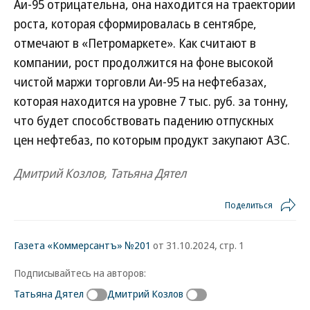
Аи-95 отрицательна, она находится на траектории
роста, которая сформировалась в сентябре,
отмечают в «Петромаркете». Как считают в
компании, рост продолжится на фоне высокой
чистой маржи торговли Аи-95 на нефтебазах,
которая находится на уровне 7 тыс. руб. за тонну,
что будет способствовать падению отпускных
цен нефтебаз, по которым продукт закупают АЗС.
Дмитрий Козлов, Татьяна Дятел
Поделиться
Газета «Коммерсантъ» №201
от 31.10.2024, стр. 1
Подписывайтесь на авторов:
Татьяна Дятел
Дмитрий Козлов