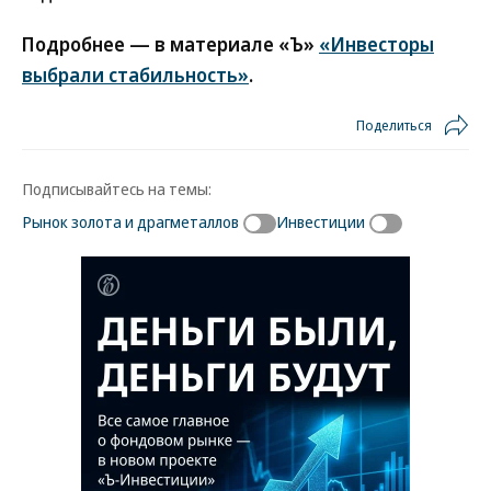
Подробнее — в материале «Ъ»
«Инвесторы
выбрали стабильность»
.
Поделиться
Подписывайтесь на темы:
Рынок золота и драгметаллов
Инвестиции