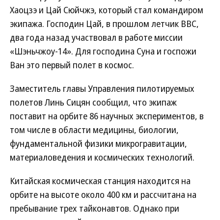
Хаоцзэ и Цай Сюйчжэ, который стал командиром
экипажа. Господин Цай, в прошлом летчик ВВС,
два года назад участвовал в работе миссии
«Шэньчжоу-14». Для господина Суна и госпожи
Ван это первый полет в космос.
Заместитель главы Управления пилотируемых
полетов Линь Сицян сообщил, что экипаж
поставит на орбите 86 научных экспериментов, в
том числе в области медицины, биологии,
фундаментальной физики микрогравитации,
материаловедения и космических технологий.
Китайская космическая станция находится на
орбите на высоте около 400 км и рассчитана на
пребывание трех тайконавтов. Однако при