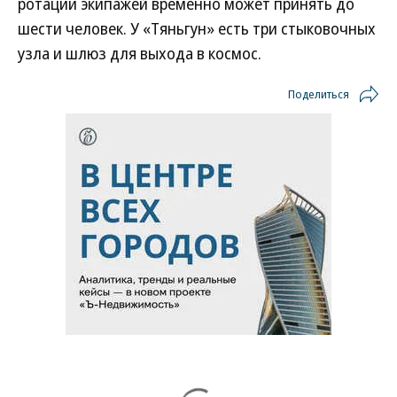
ротации экипажей временно может принять до
шести человек. У «Тяньгун» есть три стыковочных
узла и шлюз для выхода в космос.
Поделиться