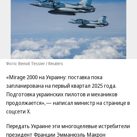
Фото: Benoit Tessier / Reuters
«Mirage 2000 на Украину: поставка пока
запланирована на первый квартал 2025 года.
Подготовка украинских пилотов и механиков
продолжается»,— написал министр на странице в
соцсети Х.
Передать Украине эти многоцелевые истребители
президент Франции Эмманюэль Макрон