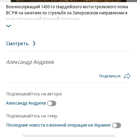
Военнослужащий 1430-го гвардейского мотострелкового полка
ВС РФ на занятиях по стрельбе на Запорожском направлении в
зоне специальной военной операции
Фото: Константин Михальчевский / РИА Новости
Смотреть
Александр Андреев
Поделиться
Подписывайтесь на автора:
Александр Андреев
Подписывайтесь на тему:
Последние новости о военной операции на Украине