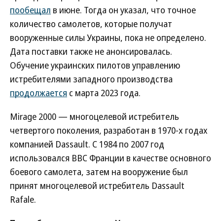
пообещал
в июне. Тогда он указал, что точное
количество самолетов, которые получат
вооруженные силы Украины, пока не определено.
Дата поставки также не анонсировалась.
Обучение украинских пилотов управлению
истребителями западного производства
продолжается
с марта 2023 года.
Mirage 2000 — многоцелевой истребитель
четвертого поколения, разработан в 1970-х годах
компанией Dassault. С 1984 по 2007 год
использовался ВВС Франции в качестве основного
боевого самолета, затем на вооружение был
принят многоцелевой истребитель Dassault
Rafale.