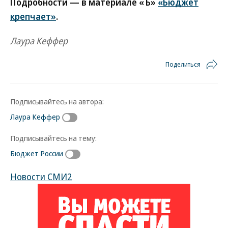
Подробности — в материале «Ъ»
«Бюджет
крепчает»
.
Лаура Кеффер
Поделиться
Подписывайтесь на автора:
Лаура Кеффер
Подписывайтесь на тему:
Бюджет России
Новости СМИ2