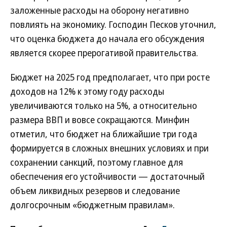
заложенные расходы на оборону негативно
повлиять на экономику. Господин Песков уточнил,
что оценка бюджета до начала его обсуждения
является скорее прерогативой правительства.
Бюджет на 2025 год предполагает, что при росте
доходов на 12% к этому году расходы
увеличиваются только на 5%, а относительно
размера ВВП и вовсе сокращаются. Минфин
отметил, что бюджет на ближайшие три года
формируется в сложных внешних условиях и при
сохранении санкций, поэтому главное для
обеспечения его устойчивости — достаточный
объем ликвидных резервов и следование
долгосрочным «бюджетным правилам».