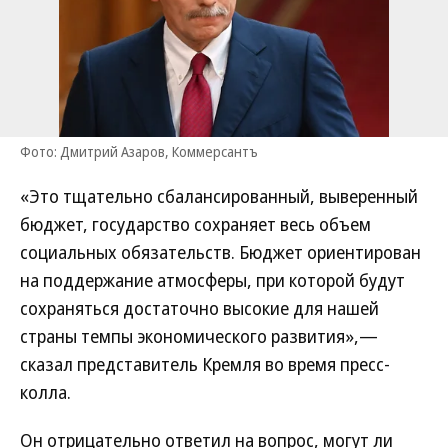
Фото: Дмитрий Азаров, Коммерсантъ
«Это тщательно сбалансированный, выверенный
бюджет, государство сохраняет весь объем
социальных обязательств. Бюджет ориентирован
на поддержание атмосферы, при которой будут
сохраняться достаточно высокие для нашей
страны темпы экономического развития»,—
сказал представитель Кремля во время пресс-
колла.
Он отрицательно ответил на вопрос, могут ли