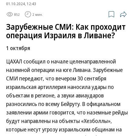
01.10.2024, 12:43
852
2 мин.
Зарубежные СМИ: Как проходит
операция Израиля в Ливане?
1 октября
ЦАХАЛ сообщил о начале целенаправленной
наземной операции на юге Ливана. Зарубежные
СМИ передают, что вечером 30 сентября
израильская артиллерия наносила удары по
объектам в регионе, а звуки авиаударов
разносились по всему Бейруту. В официальном
заявлении армии говорится, что наземные рейды
будут направлены на объекты «Хезболлы»,
которые несут угрозу израильским общинам на