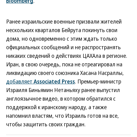
Bloomberg
.
Ранее израильские военные призвали жителей
нескольких кварталов Бейрута покинуть свои
дома, но одновременно с этим ждать только
официальных сообщений и не распространять
никаких сведений о действиях ЦАХАла в регионе.
Иран, в свою очередь, пока не отреагировал на
ликвидацию своего союзника Хасана Насраллы,
добавляет
Associated Press
. Премьер-министр
Израиля Биньямин Нетаньяху ранее выпустил
англоязычное видео, в котором обратился с
поддержкой к иранскому народу, а также
напомнил властям, что Израиль готов на все,
чтобы защитить своих граждан.