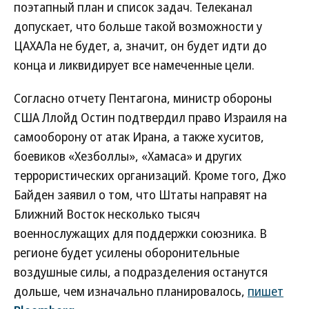
поэтапный план и список задач. Телеканал
допускает, что больше такой возможности у
ЦАХАЛа не будет, а, значит, он будет идти до
конца и ликвидирует все намеченные цели.
Согласно отчету Пентагона, министр обороны
США Ллойд Остин подтвердил право Израиля на
самооборону от атак Ирана, а также хуситов,
боевиков «Хезболлы», «Хамаса» и других
террористических организаций. Кроме того, Джо
Байден заявил о том, что Штаты направят на
Ближний Восток несколько тысяч
военнослужащих для поддержки союзника. В
регионе будет усилены оборонительные
воздушные силы, а подразделения останутся
дольше, чем изначально планировалось,
пишет