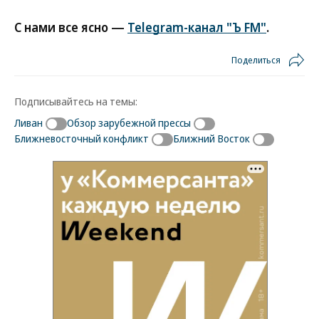
С нами все ясно —
Telegram-канал "Ъ FM"
.
Поделиться
Подписывайтесь на темы:
Ливан
Обзор зарубежной прессы
Ближневосточный конфликт
Ближний Восток