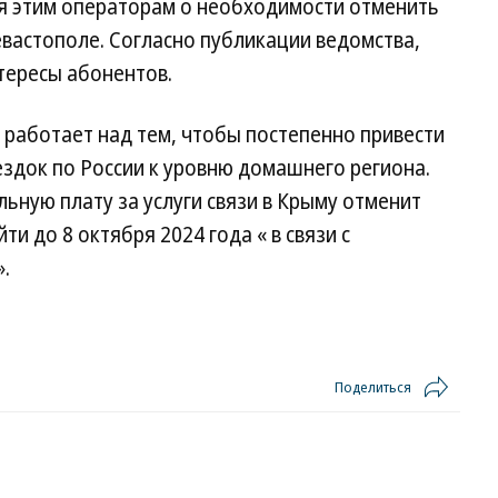
 этим операторам о необходимости отменить
вастополе. Согласно публикации ведомства,
тересы абонентов.
 работает над тем, чтобы постепенно привести
ездок по России к уровню домашнего региона.
ную плату за услуги связи в Крыму отменит
ти до 8 октября 2024 года « в связи с
.
Поделиться