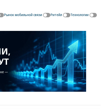
Рынок мобильной связи
Ритейл
Технологии