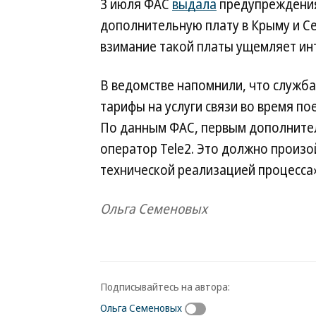
3 июля ФАС
выдала
предупреждения
дополнительную плату в Крыму и Се
взимание такой платы ущемляет ин
В ведомстве напомнили, что служба
тарифы на услуги связи во время по
По данным ФАС, первым дополнитель
оператор Tele2. Это должно произой
технической реализацией процесса»
Ольга Семеновых
Подписывайтесь на автора:
Ольга Семеновых