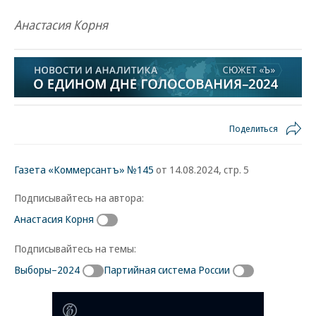
Анастасия Корня
Поделиться
Газета «Коммерсантъ» №145
от 14.08.2024, стр. 5
Подписывайтесь на автора:
Анастасия Корня
Подписывайтесь на темы:
Выборы–2024
Партийная система России