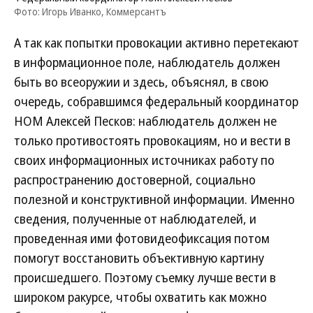
Фото: Игорь Иванко, Коммерсантъ
А так как попытки провокации активно перетекают
в информационное поле, наблюдатель должен
быть во всеоружии и здесь, объяснял, в свою
очередь, собравшимся федеральный координатор
НОМ Алексей Песков: наблюдатель должен не
только противостоять провокациям, но и вести в
своих информационных источниках работу по
распространению достоверной, социально
полезной и конструктивной информации. Именно
сведения, полученные от наблюдателей, и
проведенная ими фотовидеофиксация потом
помогут восстановить объективную картину
происшедшего. Поэтому съемку лучше вести в
широком ракурсе, чтобы охватить как можно