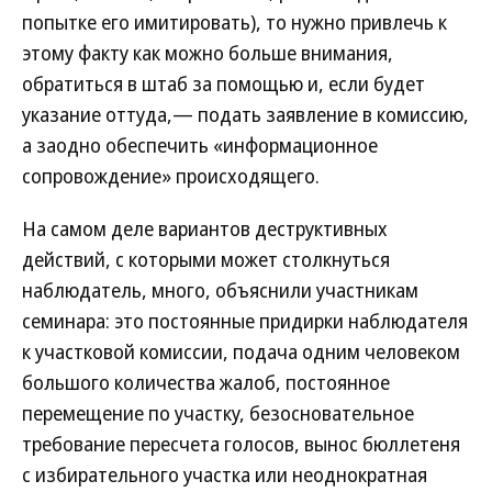
попытке его имитировать), то нужно привлечь к
этому факту как можно больше внимания,
обратиться в штаб за помощью и, если будет
указание оттуда,— подать заявление в комиссию,
а заодно обеспечить «информационное
сопровождение» происходящего.
На самом деле вариантов деструктивных
действий, с которыми может столкнуться
наблюдатель, много, объяснили участникам
семинара: это постоянные придирки наблюдателя
к участковой комиссии, подача одним человеком
большого количества жалоб, постоянное
перемещение по участку, безосновательное
требование пересчета голосов, вынос бюллетеня
с избирательного участка или неоднократная