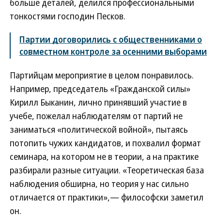
больше деталей, делился профессиональными
тонкостями господин Песков.
Партии договорились с общественниками о
совместном контроле за осенними выборами
Партийцам мероприятие в целом понравилось.
Например, председатель «Гражданской силы»
Кирилл Быканин, лично принявший участие в
учебе, пожелал наблюдателям от партий не
заниматься «политической войной», пытаясь
потопить чужих кандидатов, и похвалил формат
семинара, на котором не в теории, а на практике
разбирали разные ситуации. «Теоретическая база
наблюдения обширна, но теория у нас сильно
отличается от практики»,— философски заметил
он.