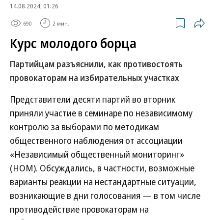
14.08.2024, 01:26
690
2 мин.
Курс молодого борца
Партийцам разъяснили, как противостоять
провокаторам на избирательных участках
Представители десяти партий во вторник
приняли участие в семинаре по независимому
контролю за выборами по методикам
общественного наблюдения от ассоциации
«Независимый общественный мониторинг»
(НОМ). Обсуждались, в частности, возможные
варианты реакции на нестандартные ситуации,
возникающие в дни голосования — в том числе
противодействие провокаторам на