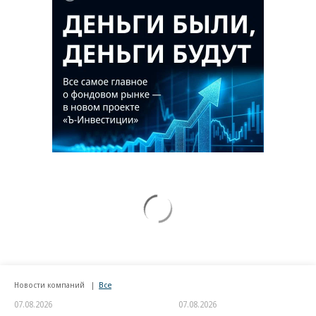
Новости компаний
Все
07.08.2026
07.08.2026