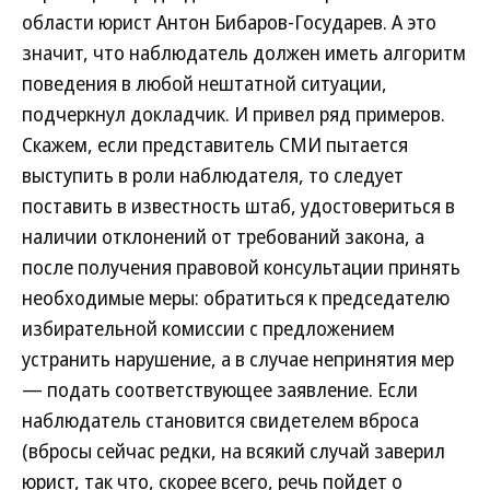
области юрист Антон Бибаров-Государев. А это
значит, что наблюдатель должен иметь алгоритм
поведения в любой нештатной ситуации,
подчеркнул докладчик. И привел ряд примеров.
Скажем, если представитель СМИ пытается
выступить в роли наблюдателя, то следует
поставить в известность штаб, удостовериться в
наличии отклонений от требований закона, а
после получения правовой консультации принять
необходимые меры: обратиться к председателю
избирательной комиссии с предложением
устранить нарушение, а в случае непринятия мер
— подать соответствующее заявление. Если
наблюдатель становится свидетелем вброса
(вбросы сейчас редки, на всякий случай заверил
юрист, так что, скорее всего, речь пойдет о