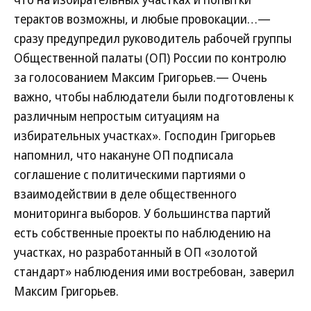
терактов возможны, и любые провокации…—
сразу предупредил руководитель рабочей группы
Общественной палаты (ОП) России по контролю
за голосованием Максим Григорьев.— Очень
важно, чтобы наблюдатели были подготовлены к
различным непростым ситуациям на
избирательных участках». Господин Григорьев
напомнил, что накануне ОП подписала
соглашение с политическими партиями о
взаимодействии в деле общественного
мониторинга выборов. У большинства партий
есть собственные проекты по наблюдению на
участках, но разработанный в ОП «золотой
стандарт» наблюдения ими востребован, заверил
Максим Григорьев.