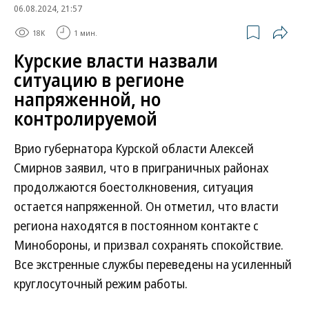
06.08.2024, 21:57
18K
1 мин.
Курские власти назвали
ситуацию в регионе
напряженной, но
контролируемой
Врио губернатора Курской области Алексей
Смирнов заявил, что в приграничных районах
продолжаются боестолкновения, ситуация
остается напряженной. Он отметил, что власти
региона находятся в постоянном контакте с
Минобороны, и призвал сохранять спокойствие.
Все экстренные службы переведены на усиленный
круглосуточный режим работы.