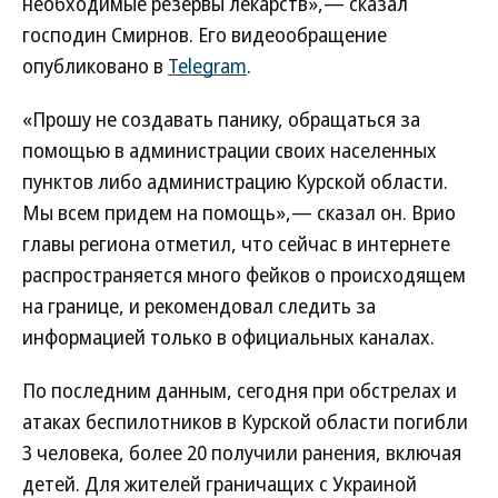
необходимые резервы лекарств»,— сказал
господин Смирнов. Его видеообращение
опубликовано в
Telegram
.
«Прошу не создавать панику, обращаться за
помощью в администрации своих населенных
пунктов либо администрацию Курской области.
Мы всем придем на помощь»,— сказал он. Врио
главы региона отметил, что сейчас в интернете
распространяется много фейков о происходящем
на границе, и рекомендовал следить за
информацией только в официальных каналах.
По последним данным, сегодня при обстрелах и
атаках беспилотников в Курской области погибли
3 человека, более 20 получили ранения, включая
детей. Для жителей граничащих с Украиной