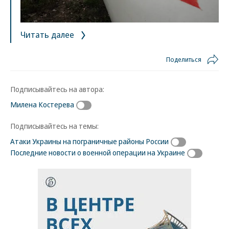
Читать далее
Поделиться
Подписывайтесь на автора:
Милена Костерева
Подписывайтесь на темы:
Атаки Украины на пограничные районы России
Последние новости о военной операции на Украине