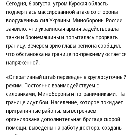
Сегодня, 6 августа, утром Курская область
подверглась массированной атаке со стороны
вооруженных сил Украины. Минобороны России
заявило, что украинская армия задействовала
танки и бронемашины и попыталась прорвать
границу. Вечером врио главы региона сообщил,
что обстановка на границе по-прежнему остается
напряженной.
«Оперативный штаб переведен в круглосуточный
режим. Постоянно взаимодействуем с
силовиками, Минобороны и пограничниками. На
границе идут бои. Население, которое покидает
приграничные районы, мы встречаем,
организована дополнительная бригада скорой
помощи, выведены на работу доктора, созданы