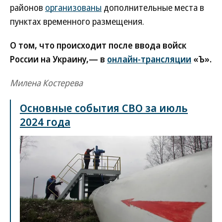
районов
организованы
дополнительные места в
пунктах временного размещения.
О том, что происходит после ввода войск
России на Украину,— в
онлайн-трансляции
«Ъ».
Милена Костерева
Основные события СВО за июль
2024 года