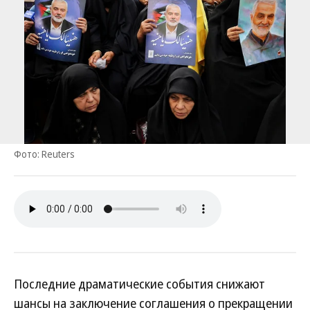
Фото: Reuters
Последние драматические события снижают
шансы на заключение соглашения о прекращении