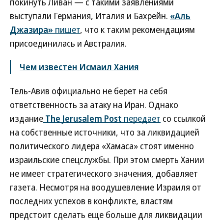
покинуть Ливан — с такими заявлениями
выступали Германия, Италия и Бахрейн.
«Аль
Джазира»
пишет
, что к таким рекомендациям
присоединилась и Австралия.
Чем известен Исмаил Хания
Тель-Авив официально не берет на себя
ответственность за атаку на Иран. Однако
издание
The Jerusalem Post
передает
со ссылкой
на собственные источники, что за ликвидацией
политического лидера «Хамаса» стоят именно
израильские спецслужбы. При этом смерть Хании
не имеет стратегического значения, добавляет
газета. Несмотря на воодушевление Израиля от
последних успехов в конфликте, властям
предстоит сделать еще больше для ликвидации