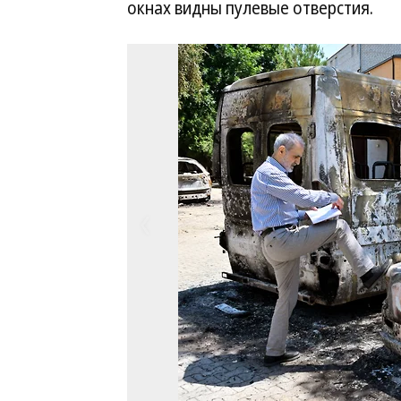
окнах видны пулевые отверстия.