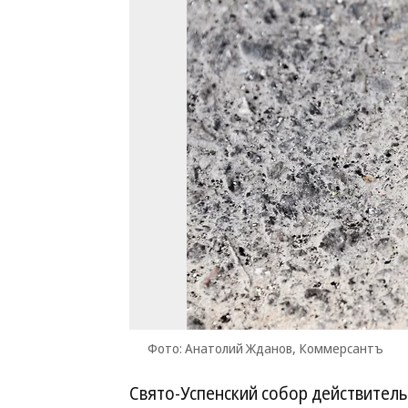
Фото: Анатолий Жданов, Коммерсантъ
Свято-Успенский собор действитель