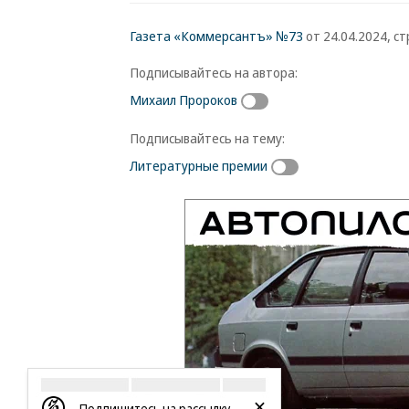
Газета «Коммерсантъ» №73
от 24.04.2024, ст
Подписывайтесь на автора:
Михаил Пророков
Подписывайтесь на тему:
Литературные премии
Подпишитесь на рассылку