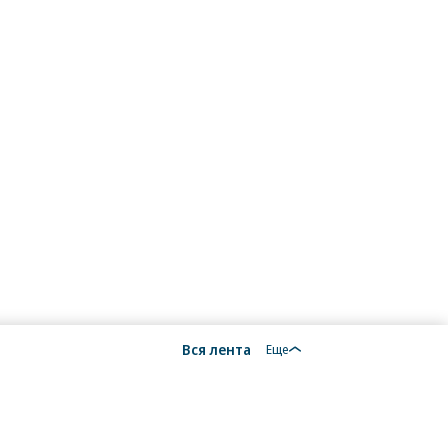
Вся лента
Еще