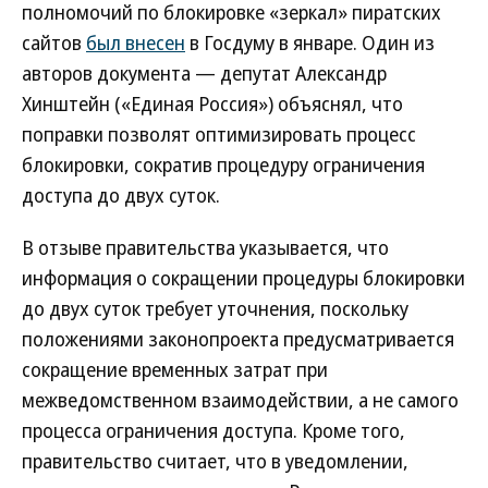
полномочий по блокировке «зеркал» пиратских
сайтов
был внесен
в Госдуму в январе. Один из
авторов документа — депутат Александр
Хинштейн («Единая Россия») объяснял, что
поправки позволят оптимизировать процесс
блокировки, сократив процедуру ограничения
доступа до двух суток.
В отзыве правительства указывается, что
информация о сокращении процедуры блокировки
до двух суток требует уточнения, поскольку
положениями законопроекта предусматривается
сокращение временных затрат при
межведомственном взаимодействии, а не самого
процесса ограничения доступа. Кроме того,
правительство считает, что в уведомлении,