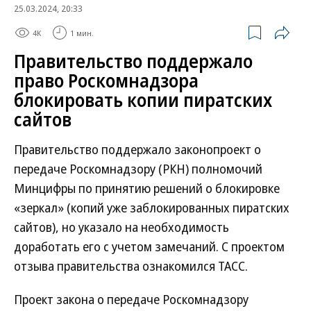
25.03.2024, 20:33
4K
1 мин.
Правительство поддержало
право Роскомнадзора
блокировать копии пиратских
сайтов
Правительство поддержало законопроект о
передаче Роскомнадзору (РКН) полномочий
Минцифры по принятию решений о блокировке
«зеркал» (копий уже заблокированных пиратских
сайтов), но указало на необходимость
доработать его с учетом замечаний. С проектом
отзыва правительства ознакомился ТАСС.
Проект закона о передаче Роскомнадзору