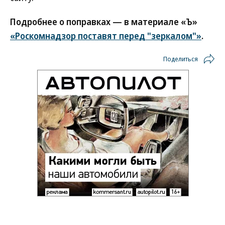
Подробнее о поправках — в материале «Ъ»
«Роскомнадзор поставят перед "зеркалом"»
.
Поделиться