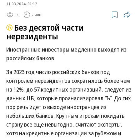
11.03.2024, 01:12
9K
2 мин.
Без десятой части
нерезиденты
Иностранные инвесторы медленно выходят из
российских банков
За 2023 год число российских банков под
контролем нерезидентов сократилось более чем
на 12%, до 57 кредитных организаций, следует из
данных ЦБ, которые проанализировал “Ъ”. До сих
пор речь идет о выходе иностранцев из
небольших банков. Крупным игрокам покидать
страну все еще невыгодно, считают эксперты,
хотя на кредитные организации за рубежом и