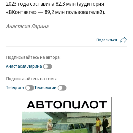
2023 года составила 82,3 млн (аудитория
«ВКонтакте» — 89,2 млн пользователей).
Анастасия Ларина
Поделиться
Подписывайтесь на автора:
Анастасия Ларина
Подписывайтесь на темы:
Telegram
Технологии