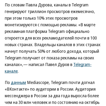
По словам Павла Дурова, каналы в Telegram
генерируют триллион просмотров ежемесячно,
при этом только 10% этих просмотров
монетизируются с помощью рекламы. «В марте
рекламная платформа Telegram официально
откроется для всех рекламодателей почти в 100
новых странах. Владельцы каналов в этих странах
начнут получать 50% от любого дохода, который
Telegram получает от показа рекламы на своих
каналах»,— написал Павел Дуров в
Telegram-
канале
.
По
данным
Mediascope, Telegram почти догнал
«ВКонтакте» по аудитории в России. Аудитория
мессенджера в России за два года выросла более
чем на 30 млн человек и по состоянию на октябрь