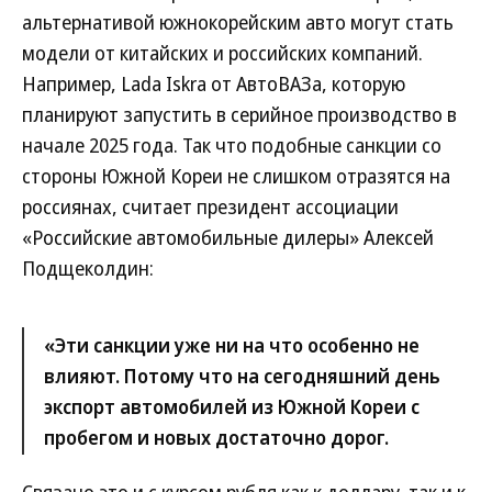
альтернативой южнокорейским авто могут стать
модели от китайских и российских компаний.
Например, Lada Iskra от АвтоВАЗа, которую
планируют запустить в серийное производство в
начале 2025 года. Так что подобные санкции со
стороны Южной Кореи не слишком отразятся на
россиянах, считает президент ассоциации
«Российские автомобильные дилеры» Алексей
Подщеколдин:
«Эти санкции уже ни на что особенно не
влияют. Потому что на сегодняшний день
экспорт автомобилей из Южной Кореи с
пробегом и новых достаточно дорог.