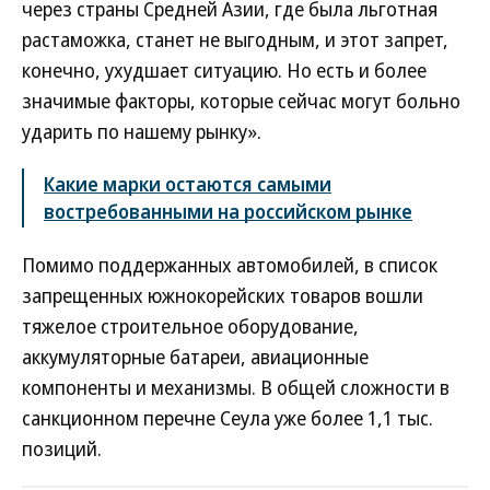
через страны Средней Азии, где была льготная
растаможка, станет не выгодным, и этот запрет,
конечно, ухудшает ситуацию. Но есть и более
значимые факторы, которые сейчас могут больно
ударить по нашему рынку».
Какие марки остаются самыми
востребованными на российском рынке
Помимо поддержанных автомобилей, в список
запрещенных южнокорейских товаров вошли
тяжелое строительное оборудование,
аккумуляторные батареи, авиационные
компоненты и механизмы. В общей сложности в
санкционном перечне Сеула уже более 1,1 тыс.
позиций.