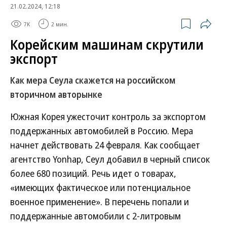
21.02.2024, 12:18
7K
2 мин.
Корейским машинам скрутили
экспорт
Как мера Сеула скажется на российском
вторичном авторынке
Южная Корея ужесточит контроль за экспортом
поддержанных автомобилей в Россию. Мера
начнет действовать 24 февраля. Как сообщает
агентство Yonhap, Сеул добавил в черный список
более 680 позиций. Речь идет о товарах,
«имеющих фактическое или потенциальное
военное применение». В перечень попали и
поддержанные автомобили с 2-литровым