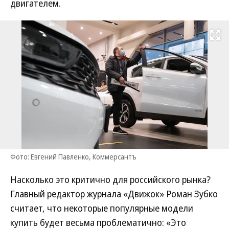
двигателем.
Развернуть на
Фото: Евгений Павленко, Коммерсантъ
Насколько это критично для российского рынка?
Главный редактор журнала «Движок» Роман Зубко
считает, что некоторые популярные модели
купить будет весьма проблематично: «Это