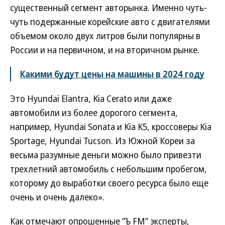
существенный сегмент авторынка. Именно чуть-
чуть подержанные корейские авто с двигателями
объемом около двух литров были популярны в
России и на первичном, и на вторичном рынке.
Какими будут цены на машины в 2024 году
Это Hyundai Elantra, Kia Cerato или даже
автомобили из более дорогого сегмента,
например, Hyundai Sonata и Kia K5, кроссоверы Kia
Sportage, Hyundai Tucson. Из Южной Кореи за
весьма разумные деньги можно было привезти
трехлетний автомобиль с небольшим пробегом,
которому до выработки своего ресурса было еще
очень и очень далеко».
Как отмечают опрошенные “Ъ FM” эксперты,