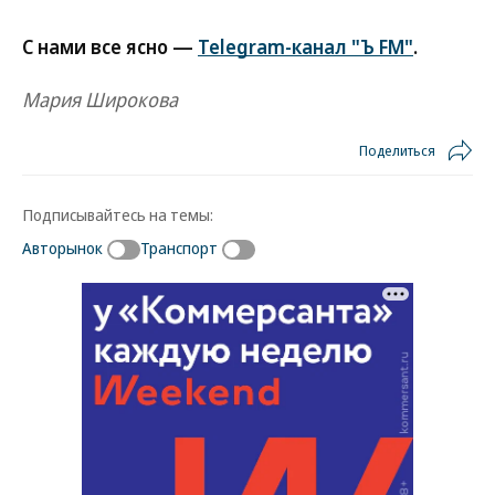
С нами все ясно —
Telegram-канал "Ъ FM"
.
Мария Широкова
Поделиться
Подписывайтесь на темы:
Авторынок
Транспорт