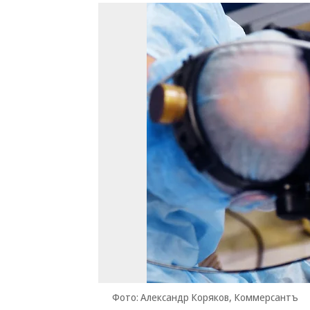
Фото: Александр Коряков, Коммерсантъ