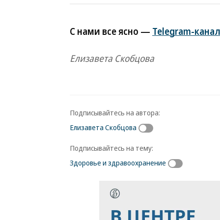
С нами все ясно —
Telegram-канал
Елизавета Скобцова
Подписывайтесь на автора:
Елизавета Скобцова
Подписывайтесь на тему:
Здоровье и здравоохранение