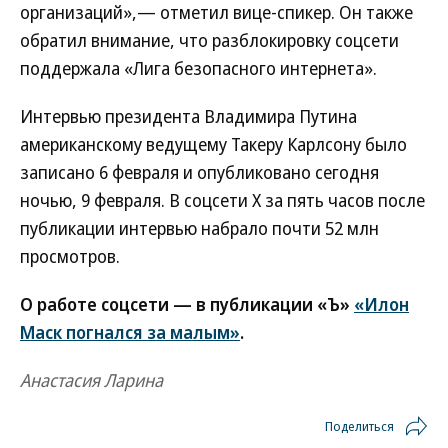
организаций»,— отметил вице-спикер. Он также
обратил внимание, что разблокировку соцсети
поддержала «Лига безопасного интернета».
Интервью президента Владимира Путина
американскому ведущему Такеру Карлсону было
записано 6 февраля и опубликовано сегодня
ночью, 9 февраля. В соцсети X за пять часов после
публикации интервью набрало почти 52 млн
просмотров.
О работе соцсети — в публикации «Ъ»
«Илон
Маск погнался за малым»
.
Анастасия Ларина
Поделиться