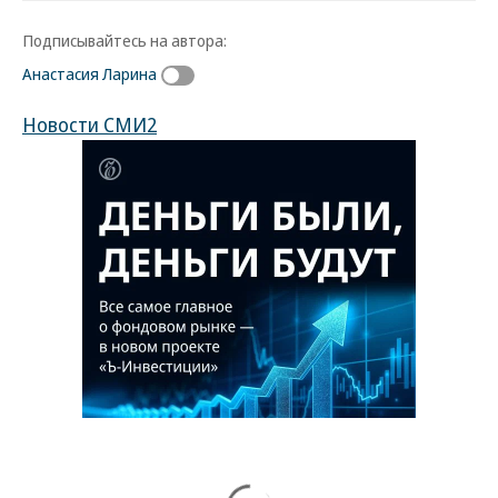
Подписывайтесь на автора:
Анастасия Ларина
Новости СМИ2