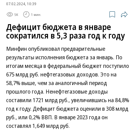
07.02.2024, 10:39
5K
1 мин.
Дефицит бюджета в январе
сократился в 5,3 раза год к году
Минфин опубликовал предварительные
результаты исполнения бюджета за январь. По
итогам месяца в федеральный бюджет поступило
675 млрд руб. нефтегазовых доходов. Это на
58,7% выше, чем за аналогичный период
прошлого года. Ненефтегазовые доходы
составили 1721 млрд руб., увеличившись на 84,8%
год к году. Дефицит бюджета оценили в 308 млрд
руб., или 0,2% ВВП. В январе 2023 года он
составлял 1,649 млрд руб.