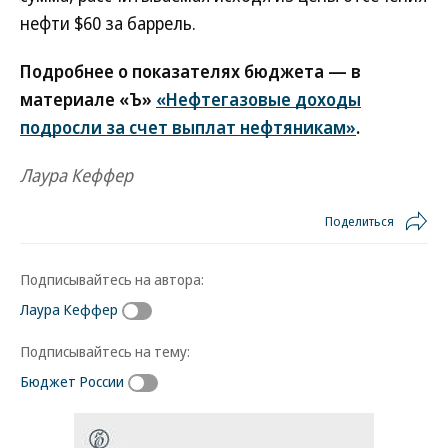
нефти $60 за баррель.
Подробнее о показателях бюджета — в
материале «Ъ»
«Нефтегазовые доходы
подросли за счет выплат нефтяникам»
.
Лаура Кеффер
Поделиться
Подписывайтесь на автора:
Лаура Кеффер
Подписывайтесь на тему:
Бюджет России