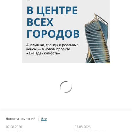
Новости компаний
Все
07.08.2026
07.08.2026