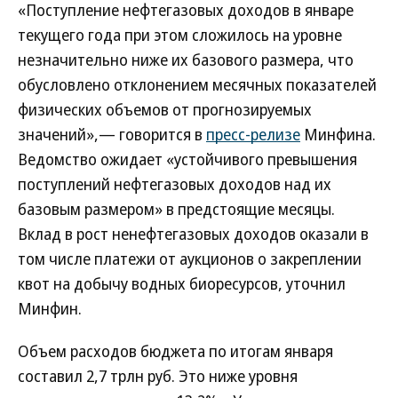
«Поступление нефтегазовых доходов в январе
текущего года при этом сложилось на уровне
незначительно ниже их базового размера, что
обусловлено отклонением месячных показателей
физических объемов от прогнозируемых
значений»,— говорится в
пресс-релизе
Минфина.
Ведомство ожидает «устойчивого превышения
поступлений нефтегазовых доходов над их
базовым размером» в предстоящие месяцы.
Вклад в рост ненефтегазовых доходов оказали в
том числе платежи от аукционов о закреплении
квот на добычу водных биоресурсов, уточнил
Минфин.
Объем расходов бюджета по итогам января
составил 2,7 трлн руб. Это ниже уровня