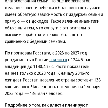
благосостояния семьи. По оценке экспертов,
желание завести ребенка в большинстве случаев
имеет обратную зависимость от издержек семьи и
прямую — от доходов. Такое явление аналитики
объясняли тем, что супруги с относительно
высоким заработком теряют больше по
сравнению с бедными семьями.
По прогнозам Росстата, с 2023 по 2027 год
рождаемость в России
снизится
с 1244,5 тыс.
младенцев до 1140,4 тыс. Расти показатель
начнет только с 2028 года. К началу 2046-го,
ожидает Росстат, население страны составит 138
млн человек. Численность населения на 1 января
2023 года — 146 млн человек.
Подробнее о том, как власти планируют