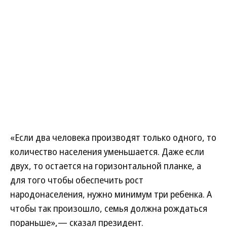
«Если два человека производят только одного, то
количество населения уменьшается. Даже если
двух, то остается на горизонтальной планке, а
для того чтобы обеспечить рост
народонаселения, нужно минимум три ребенка. А
чтобы так произошло, семья должна рождаться
пораньше»,— сказал президент.