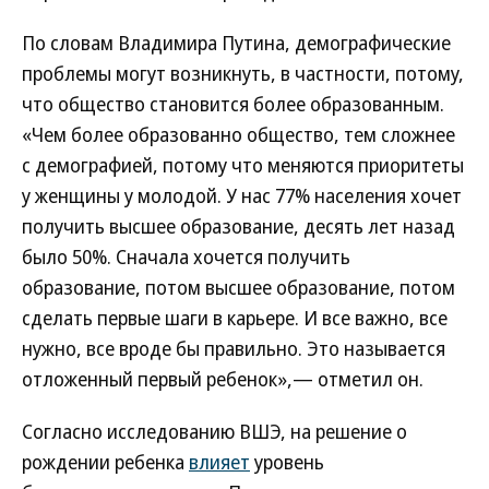
По словам Владимира Путина, демографические
проблемы могут возникнуть, в частности, потому,
что общество становится более образованным.
«Чем более образованно общество, тем сложнее
с демографией, потому что меняются приоритеты
у женщины у молодой. У нас 77% населения хочет
получить высшее образование, десять лет назад
было 50%. Сначала хочется получить
образование, потом высшее образование, потом
сделать первые шаги в карьере. И все важно, все
нужно, все вроде бы правильно. Это называется
отложенный первый ребенок»,— отметил он.
Согласно исследованию ВШЭ, на решение о
рождении ребенка
влияет
уровень