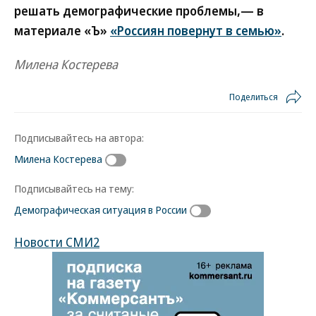
решать демографические проблемы,— в
материале «Ъ»
«Россиян повернут в семью»
.
Милена Костерева
Поделиться
Подписывайтесь на автора:
Милена Костерева
Подписывайтесь на тему:
Демографическая ситуация в России
Новости СМИ2