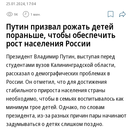
25.01.2024, 17:04
9K
1 мин.
Путин призвал рожать детей
пораньше, чтобы обеспечить
рост населения России
Президент Владимир Путин, выступая перед
студентами вузов Калининградской области,
рассказал о демографических проблемах в
России. Он отметил, что для достижения
стабильного прироста населения страны
необходимо, чтобы в семьях воспитывалось как
минимум трое детей. Однако, по словам
президента, из-за разных причин пары начинают
задумываться о детях слишком поздно.