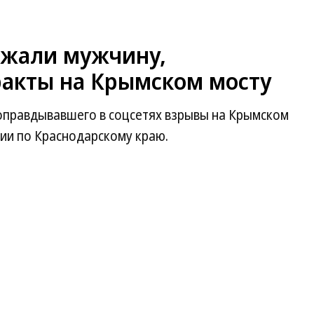
ржали мужчину,
акты на Крымском мосту
оправдывавшего в соцсетях взрывы на Крымском
ии по Краснодарскому краю.