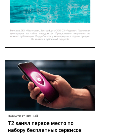
Новости компаний
Т2 занял первое место по
набору бесплатных сервисов