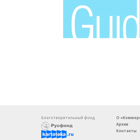
Благотворительный фонд
О «Коммер
Архив
Контакты