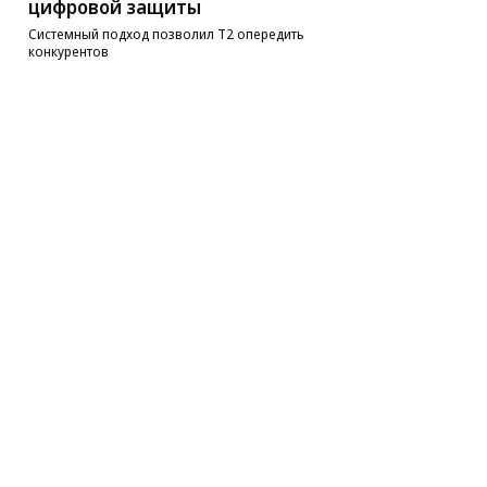
цифровой защиты
Системный подход позволил Т2 опередить
конкурентов