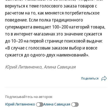
вернуться к теме голосового заказа товаров с
расчетом на то, как меняется потребительское
поведение. Если полка традиционного
супермаркета вмещает 100–200 категорий товара,
то в интернет-магазинах это значение сужается
до 10–20 на первой странице поисковой выдачи:
«В случае с голосовым заказом выбор и вовсе
сужается до одного-двух наименований».
Юрий Литвиненко, Алина Савицкая
Поделиться
Подписывайтесь на авторов:
Юрий Литвиненко
Алина Савицкая