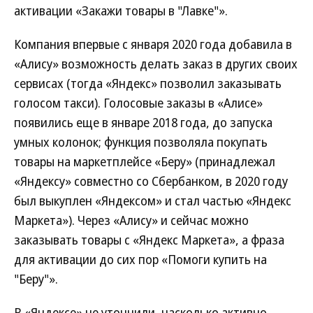
активации «Закажи товары в "Лавке"».
Компания впервые с января 2020 года добавила в
«Алису» возможность делать заказ в других своих
сервисах (тогда «Яндекс» позволил заказывать
голосом такси). Голосовые заказы в «Алисе»
появились еще в январе 2018 года, до запуска
умных колонок; функция позволяла покупать
товары на маркетплейсе «Беру» (принадлежал
«Яндексу» совместно со Сбербанком, в 2020 году
был выкуплен «Яндексом» и стал частью «Яндекс
Маркета»). Через «Алису» и сейчас можно
заказывать товары с «Яндекс Маркета», а фраза
для активации до сих пор «Помоги купить на
"Беру"».
В «Яндексе» не уточнили, насколько активно