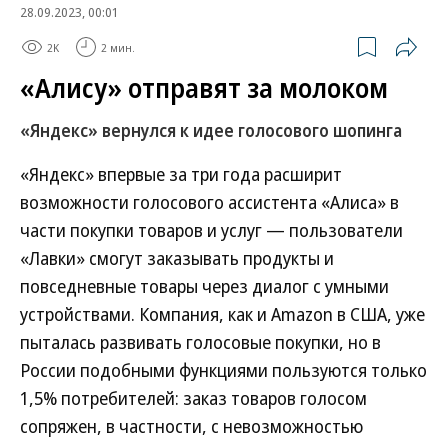
28.09.2023, 00:01
2K
2 мин.
«Алису» отправят за молоком
«Яндекс» вернулся к идее голосового шопинга
«Яндекс» впервые за три года расширит
возможности голосового ассистента «Алиса» в
части покупки товаров и услуг — пользователи
«Лавки» смогут заказывать продукты и
повседневные товары через диалог с умными
устройствами. Компания, как и Amazon в CША, уже
пыталась развивать голосовые покупки, но в
России подобными функциями пользуются только
1,5% потребителей: заказ товаров голосом
сопряжен, в частности, с невозможностью