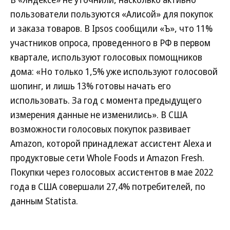
пользователи пользуются «Алисой» для покупок
и заказа товаров. В Ipsos сообщили «Ъ», что 11%
участников опроса, проведенного в РФ в первом
квартале, используют голосовых помощников
дома: «Но только 1,5% уже используют голосовой
шопинг, и лишь 13% готовы начать его
использовать. За год с момента предыдущего
измерения данные не изменились». В США
возможности голосовых покупок развивает
Amazon, которой принадлежат ассистент Alexa и
продуктовые сети Whole Foods и Amazon Fresh.
Покупки через голосовых ассистентов в мае 2022
года в США совершали 27,4% потребителей, по
данным Statista.