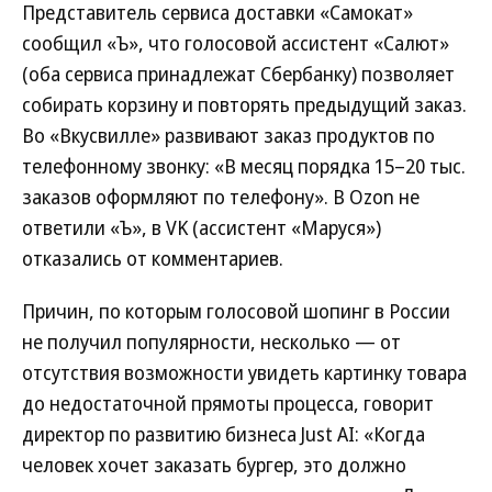
Представитель сервиса доставки «Самокат»
сообщил «Ъ», что голосовой ассистент «Салют»
(оба сервиса принадлежат Сбербанку) позволяет
собирать корзину и повторять предыдущий заказ.
Во «Вкусвилле» развивают заказ продуктов по
телефонному звонку: «В месяц порядка 15–20 тыс.
заказов оформляют по телефону». В Ozon не
ответили «Ъ», в VK (ассистент «Маруся»)
отказались от комментариев.
Причин, по которым голосовой шопинг в России
не получил популярности, несколько — от
отсутствия возможности увидеть картинку товара
до недостаточной прямоты процесса, говорит
директор по развитию бизнеса Just AI: «Когда
человек хочет заказать бургер, это должно