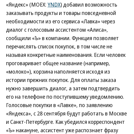
«Яндекс» (MOEX:
YNDX
) добавил возможность
заказывать продукты и товары повседневной
необходимости из его сервиса «Лавка» через
диалог с голосовым ассистентом «Алиса»,
сообщили «Ъ» в компании. Функция позволяет
перечислять список покупок, в том числе не
называя конкретные наименования. Если человек
проговаривает общее название (например,
«молоко»), корзина наполняется исходя из
истории прежних покупок. Для оплаты заказа
нужно завершить диалог, а затем подтвердить
его на телефоне по поступившему уведомлению.
Голосовые покупки в «Лавке», по заявлению
«Яндекса», с 28 сентября будут работать в Москве
и Санкт-Петербурге. Как убедился корреспондент
«Ъ» накануне, ассистент уже распознает фразу