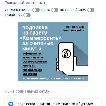
Подписывайтесь на темы:
Интернет вещей
Яндекс
Интернет-бизнес
Технологии
«Ъ» в социальных сетях
Роскачество нашло кишечную палочку в бургерах