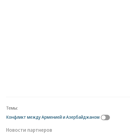
Темы:
Конфликт между Арменией и Азербайджаном
Новости партнеров