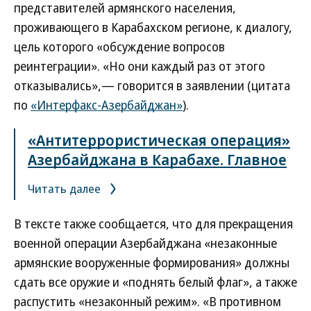
представителей армянского населения,
проживающего в Карабахском регионе, к диалогу,
цель которого «обсуждение вопросов
реинтеграции». «Но они каждый раз от этого
отказывались»,— говорится в заявлении (цитата
по
«Интерфакс-Азербайджан»
).
«Антитеррористическая операция»
Азербайджана в Карабахе. Главное
Читать далее
В тексте также сообщается, что для прекращения
военной операции Азербайджана «незаконные
армянские вооруженные формирования» должны
сдать все оружие и «поднять белый флаг», а также
распустить «незаконный режим». «В противном