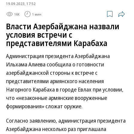
19.09.2023, 17:52
16K
1 мин.
Власти Азербайджана назвали
условия встречи с
представителями Карабаха
Администрация президента Азербайджана
Ильхама Алиева сообщила о готовности
азербайджанской стороны к встрече с
представителями армянского населения
Нагорного Карабаха в городе Евлах при условии,
что «незаконные армянские вооруженные
формирования» сложат оружие.
Согласно заявлению, администрация президента
Азербайджана несколько раз приглашала