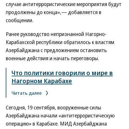
случае антитеррористические мероприятия будут
продолжены до конца»,— добавляется в
сообщении.
Ранее руководство непризнанной Нагорно-
Карабахской республики обратилось к властям
Азербайджана с предложением остановить
военные действия и начать переговоры.
Что политики говорили о мире в
Нагорном Карабахе
Читать далее
Сегодня, 19 сентября, вооруженные силы
Азербайджана начали «антитеррористическую
операцию» в Карабахе. МИД Азербайджана