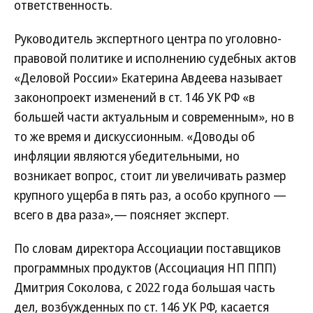
ответственность.
Руководитель экспертного центра по уголовно-
правовой политике и исполнению судебных актов
«Деловой России» Екатерина Авдеева называет
законопроект изменений в ст. 146 УК РФ «в
большей части актуальным и современным», но в
то же время и дискуссионным. «Доводы об
инфляции являются убедительными, но
возникает вопрос, стоит ли увеличивать размер
крупного ущерба в пять раз, а особо крупного —
всего в два раза»,— поясняет эксперт.
По словам директора Ассоциации поставщиков
программных продуктов (Ассоциация НП ППП)
Дмитрия Соколова, с 2022 года большая часть
дел, возбужденных по ст. 146 УК РФ, касается