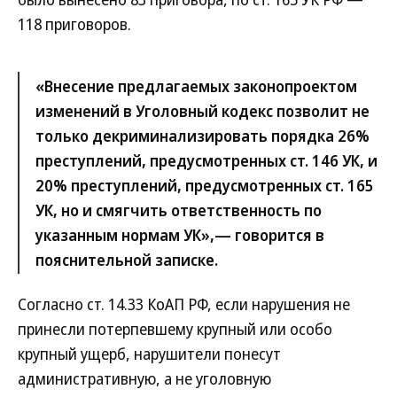
118 приговоров.
«Внесение предлагаемых законопроектом
изменений в Уголовный кодекс позволит не
только декриминализировать порядка 26%
преступлений, предусмотренных ст. 146 УК, и
20% преступлений, предусмотренных ст. 165
УК, но и смягчить ответственность по
указанным нормам УК»,— говорится в
пояснительной записке.
Согласно ст. 14.33 КоАП РФ, если нарушения не
принесли потерпевшему крупный или особо
крупный ущерб, нарушители понесут
административную, а не уголовную