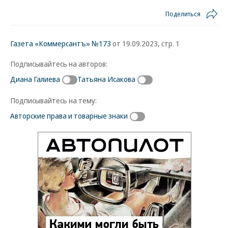
Поделиться
Газета «Коммерсантъ» №173
от 19.09.2023, стр. 1
Подписывайтесь на авторов:
Диана Галиева
Татьяна Исакова
Подписывайтесь на тему:
Авторские права и товарные знаки