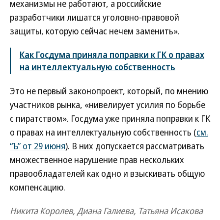
механизмы не работают, а российские
разработчики лишатся уголовно-правовой
защиты, которую сейчас нечем заменить».
Как Госдума приняла поправки к ГК о правах
на интеллектуальную собственность
Это не первый законопроект, который, по мнению
участников рынка, «нивелирует усилия по борьбе
с пиратством». Госдума уже приняла поправки к ГК
о правах на интеллектуальную собственность (
см.
“Ъ” от 29 июня
). В них допускается рассматривать
множественное нарушение прав нескольких
правообладателей как одно и взыскивать общую
компенсацию.
Никита Королев, Диана Галиева, Татьяна Исакова