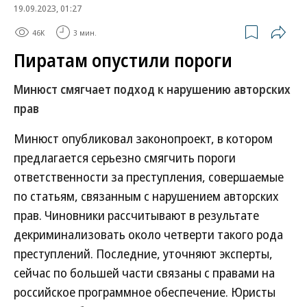
19.09.2023, 01:27
46K
3 мин.
Пиратам опустили пороги
Минюст смягчает подход к нарушению авторских
прав
Минюст опубликовал законопроект, в котором
предлагается серьезно смягчить пороги
ответственности за преступления, совершаемые
по статьям, связанным с нарушением авторских
прав. Чиновники рассчитывают в результате
декриминализовать около четверти такого рода
преступлений. Последние, уточняют эксперты,
сейчас по большей части связаны с правами на
российское программное обеспечение. Юристы