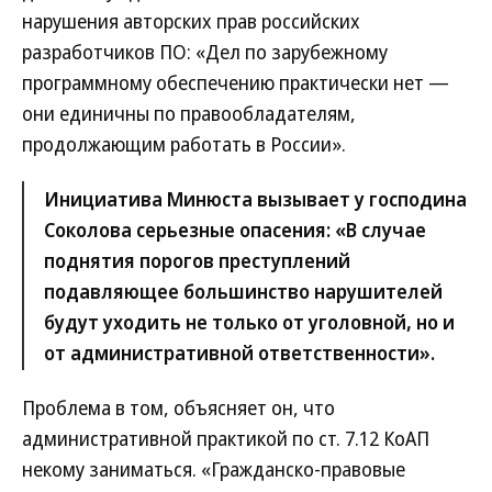
нарушения авторских прав российских
разработчиков ПО: «Дел по зарубежному
программному обеспечению практически нет —
они единичны по правообладателям,
продолжающим работать в России».
Инициатива Минюста вызывает у господина
Соколова серьезные опасения: «В случае
поднятия порогов преступлений
подавляющее большинство нарушителей
будут уходить не только от уголовной, но и
от административной ответственности».
Проблема в том, объясняет он, что
административной практикой по ст. 7.12 КоАП
некому заниматься. «Гражданско-правовые