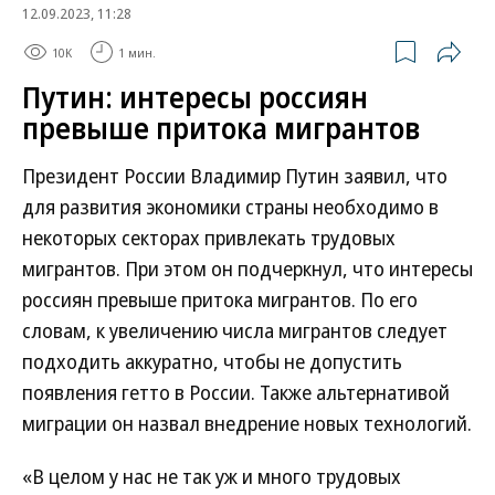
12.09.2023, 11:28
10K
1 мин.
Путин: интересы россиян
превыше притока мигрантов
Президент России Владимир Путин заявил, что
для развития экономики страны необходимо в
некоторых секторах привлекать трудовых
мигрантов. При этом он подчеркнул, что интересы
россиян превыше притока мигрантов. По его
словам, к увеличению числа мигрантов следует
подходить аккуратно, чтобы не допустить
появления гетто в России. Также альтернативой
миграции он назвал внедрение новых технологий.
«В целом у нас не так уж и много трудовых