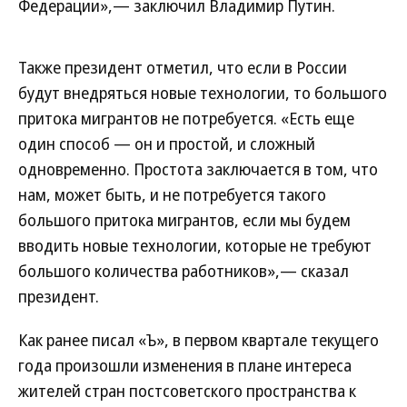
Федерации»,— заключил Владимир Путин.
Также президент отметил, что если в России
будут внедряться новые технологии, то большого
притока мигрантов не потребуется. «Есть еще
один способ — он и простой, и сложный
одновременно. Простота заключается в том, что
нам, может быть, и не потребуется такого
большого притока мигрантов, если мы будем
вводить новые технологии, которые не требуют
большого количества работников»,— сказал
президент.
Как ранее писал «Ъ», в первом квартале текущего
года произошли изменения в плане интереса
жителей стран постсоветского пространства к