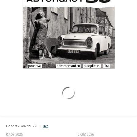
Новости компаний
Все
07.08.2026
07.08.2026