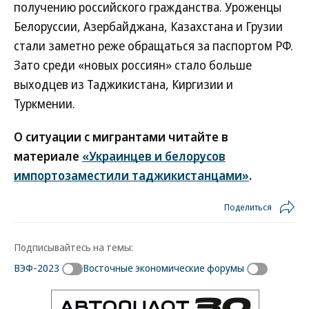
получению российского гражданства. Уроженцы
Белоруссии, Азербайджана, Казахстана и Грузии
стали заметно реже обращаться за паспортом РФ.
Зато среди «новых россиян» стало больше
выходцев из Таджикистана, Киргизии и
Туркмении.
О ситуации с мигрантами читайте в
материале
«Украинцев и белорусов
импортозаместили таджикистанцами»
.
Поделиться
Подписывайтесь на темы:
ВЭФ-2023
Восточные экономические форумы