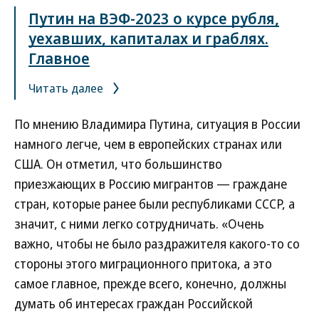
Путин на ВЭФ-2023 о курсе рубля,
уехавших, капиталах и граблях.
Главное
Читать далее
По мнению Владимира Путина, ситуация в России
намного легче, чем в европейских странах или
США. Он отметил, что большинство
приезжающих в Россию мигрантов — граждане
стран, которые ранее были республиками СССР, а
значит, с ними легко сотрудничать. «Очень
важно, чтобы не было раздражителя какого-то со
стороны этого миграционного притока, а это
самое главное, прежде всего, конечно, должны
думать об интересах граждан Российской