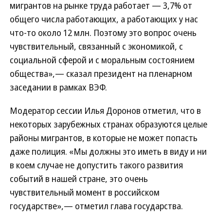
мигрантов на рынке труда работает — 3,7% от
общего числа работающих, а работающих у нас
что-то около 12 млн. Поэтому это вопрос очень
чувствительный, связанный с экономикой, с
социальной сферой и с моральным состоянием
общества»,— сказал президент на пленарном
заседании в рамках ВЭФ.
Модератор сессии Илья Доронов отметил, что в
некоторых зарубежных странах образуются целые
районы мигрантов, в которые не может попасть
даже полиция. «Мы должны это иметь в виду и ни
в коем случае не допустить такого развития
событий в нашей стране, это очень
чувствительный момент в российском
государстве»,— отметил глава государства.