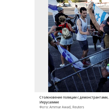
Столкновение полиции с демонстрантами,
Иерусалиме
Фото: Ammar Awad, Reuters