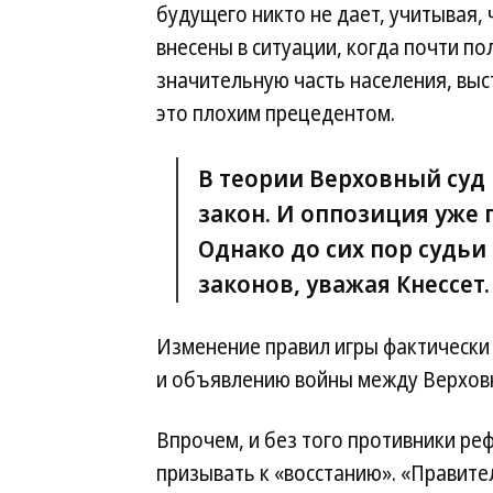
будущего никто не дает, учитывая,
внесены в ситуации, когда почти п
значительную часть населения, выс
это плохим прецедентом.
В теории Верховный суд
закон. И оппозиция уже
Однако до сих пор судьи
законов, уважая Кнессет.
Изменение правил игры фактически 
и объявлению войны между Верховн
Впрочем, и без того противники ре
призывать к «восстанию». «Правите