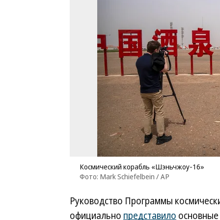
Космический корабль «Шэньчжоу-16»
Фото: Mark Schiefelbein / AP
Руководство Программы космическ
официально
представило
основные 