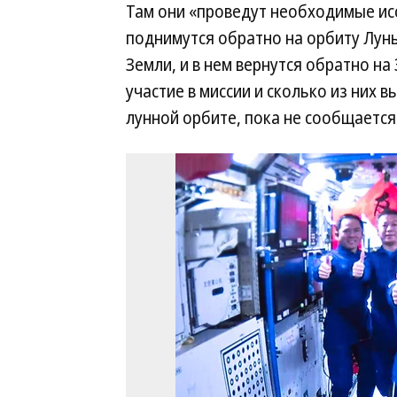
Там они «проведут необходимые исс
поднимутся обратно на орбиту Луны,
Земли, и в нем вернутся обратно на
участие в миссии и сколько из них в
лунной орбите, пока не сообщается