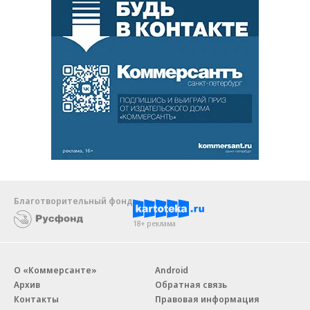
Благотворительный фонд
18+ реклама
О «Коммерсанте»
Android
Архив
Обратная связь
Контакты
Правовая информация