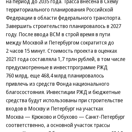
на период до 2035 года. Трасса внесена в Схему
территориального планирования Российской
Федерации в области федерального транспорта.
Завершить строительство планировалось в 2027
году. После ввода ВСМ в строй время в пути
между Москвой и Петербургом сократится до
2 часов 15 минут. Стоимость проекта в оценках
2021 года составляла 1,7 трлн рублей, в том числе
предусмотренные в инвестпрограмме РЖД
760 млрд, еще 468,4 млрд планировалось
привлечь из средств Фонда национального
благосостояния. Инвестиции РЖД и бюджетные
средства будут использованы при строительстве
входов в Москву и Петербург на участках
Москва — Крюково и Обухово — Санкт-Петербург
соответственно, а основной участок трассы