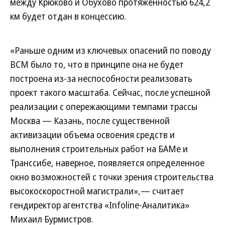
между Крюково и Обухово протяженностью 624,2
км будет отдан в концессию.
«Раньше одним из ключевых опасений по поводу
ВСМ было то, что в принципе она не будет
построена из-за неспособности реализовать
проект такого масштаба. Сейчас, после успешной
реализации с опережающими темпами трассы
Москва — Казань, после существенной
активизации объема освоения средств и
выполнения строительных работ на БАМе и
Транссибе, наверное, появляется определенное
окно возможностей с точки зрения строительства
высокоскоростной магистрали»,— считает
гендиректор агентства «Infoline-Аналитика»
Михаил Бурмистров.