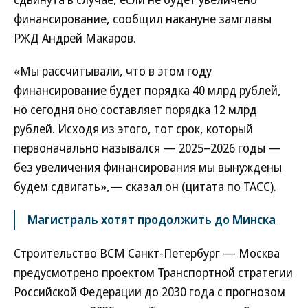
финансирование, сообщил накануне замглавы
РЖД Андрей Макаров.
«Мы рассчитывали, что в этом году
финансирование будет порядка 40 млрд рублей,
но сегодня оно составляет порядка 12 млрд
рублей. Исходя из этого, тот срок, который
первоначально назывался — 2025–2026 годы —
без увеличения финансирования мы вынуждены
будем сдвигать»,— сказал он (цитата по ТАСС).
Магистраль хотят продолжить до Минска
Строительство ВСМ Санкт-Петербург — Москва
предусмотрено проектом Транспортной стратегии
Российской Федерации до 2030 года с прогнозом