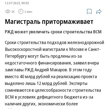
12.07.2023, 00:03
2K
2 мин.
Магистраль притормаживает
РЖД может увеличить сроки строительства ВСМ
Сроки строительства подходов железнодорожной
Высокоскоростной магистрали к Москве и Санкт-
Петербургу могут быть продлены из-за
недостаточного финансирования, заявил вчера
замглавы РЖД Андрей Макаров. В этом году
вместо 40 млрд рублей на реализацию проекта
выделено лишь 12 млрд рублей. Эксперты
сомневаются в целесообразности строительства
ВСМ в условиях дефицитного бюджета из-за
наличия других, экономически более