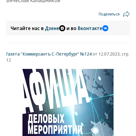
Вячеслав Калашников
Поделиться
Читайте нас в
Дзене
и во
Вконтакте
Газета "Коммерсантъ С-Петербург" №124
от 12.07.2023, стр.
12