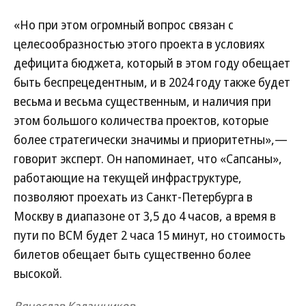
«Но при этом огромный вопрос связан с
целесообразностью этого проекта в условиях
дефицита бюджета, который в этом году обещает
быть беспрецедентным, и в 2024 году также будет
весьма и весьма существенным, и наличия при
этом большого количества проектов, которые
более стратегически значимы и приоритетны»,—
говорит эксперт. Он напоминает, что «Сапсаны»,
работающие на текущей инфраструктуре,
позволяют проехать из Санкт-Петербурга в
Москву в диапазоне от 3,5 до 4 часов, а время в
пути по ВСМ будет 2 часа 15 минут, но стоимость
билетов обещает быть существенно более
высокой.