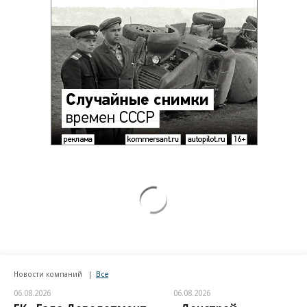
Новости компаний
Все
06.08.2026
06.08.2026