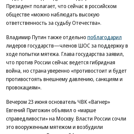
Президент полагает, что сейчас в российском
обществе «можно наблюдать высокую
ответственность за судьбу Отечества».
Владимир Путин также отдельно
поблагодарил
лидеров государств—членов ШОС за поддержку в
ходе попытки мятежа. Глава государства заявил,
что против России сейчас ведется гибридная
война, но страна уверенно «противостоит и будет
противостоять внешнему давлению, санкциям и
провокациям».
Вечером 23 июня основатель ЧВК «Вагнер»
Евгений Пригожин объявил о «марше
справедливости» на Москву. Власти России сочли
это вооруженным мятежом и возбудили