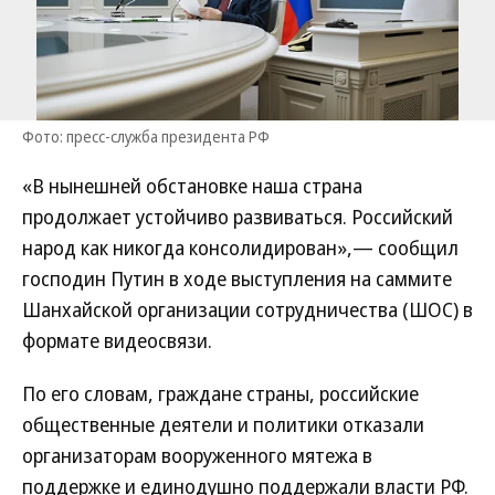
Фото: пресс-служба президента РФ
«В нынешней обстановке наша страна
продолжает устойчиво развиваться. Российский
народ как никогда консолидирован»,— сообщил
господин Путин в ходе выступления на саммите
Шанхайской организации сотрудничества (ШОС) в
формате видеосвязи.
По его словам, граждане страны, российские
общественные деятели и политики отказали
организаторам вооруженного мятежа в
поддержке и единодушно поддержали власти РФ.