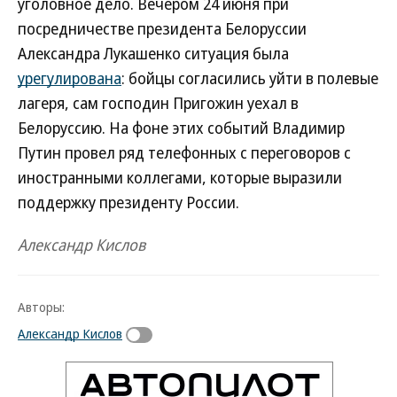
уголовное дело. Вечером 24 июня при
посредничестве президента Белоруссии
Александра Лукашенко ситуация была
урегулирована
: бойцы согласились уйти в полевые
лагеря, сам господин Пригожин уехал в
Белоруссию. На фоне этих событий Владимир
Путин провел ряд телефонных с переговоров с
иностранными коллегами, которые выразили
поддержку президенту России.
Александр Кислов
Авторы:
Александр Кислов